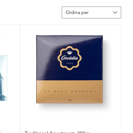
Ordina per