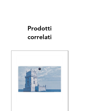
Prodotti
correlati