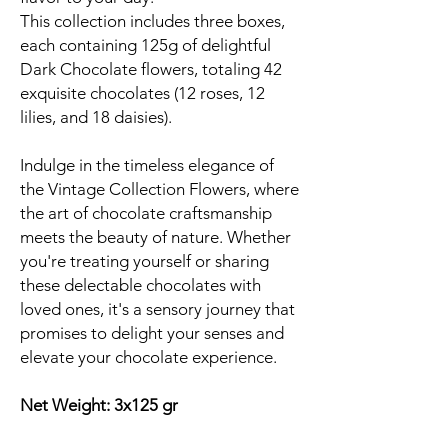
This collection includes three boxes,
each containing 125g of delightful
Dark Chocolate flowers, totaling 42
exquisite chocolates (12 roses, 12
lilies, and 18 daisies).
Indulge in the timeless elegance of
the Vintage Collection Flowers, where
the art of chocolate craftsmanship
meets the beauty of nature. Whether
you're treating yourself or sharing
these delectable chocolates with
loved ones, it's a sensory journey that
promises to delight your senses and
elevate your chocolate experience.
Net Weight: 3x125 gr