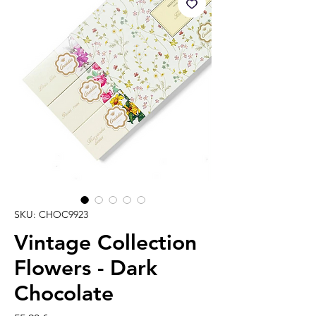
SKU: CHOC9923
Vintage Collection
Flowers - Dark
Chocolate