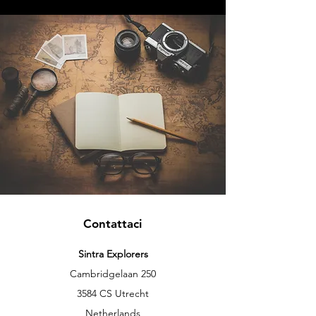
Contattaci
Sintra Explorers
Cambridgelaan 250
3584 CS Utrecht
Netherlands