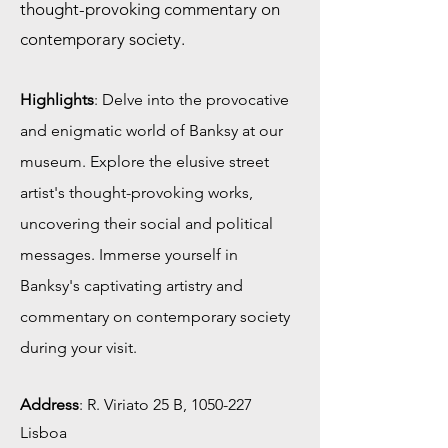
thought-provoking commentary on
contemporary society.
Highlights
: Delve into the provocative
and enigmatic world of Banksy at our
museum. Explore the elusive street
artist's thought-provoking works,
uncovering their social and political
messages. Immerse yourself in
Banksy's captivating artistry and
commentary on contemporary society
during your visit.
Address
:
R. Viriato 25 B,
1050-227
Lisboa