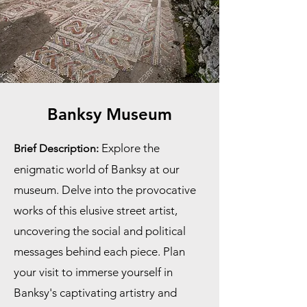
Banksy Museum
Explore the
Brief Description:
enigmatic world of Banksy at our
museum. Delve into the provocative
works of this elusive street artist,
uncovering the social and political
messages behind each piece. Plan
your visit to immerse yourself in
Banksy's captivating artistry and