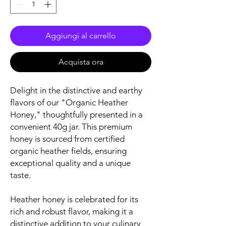
Aggiungi al carrello
Acquista ora
Delight in the distinctive and earthy
flavors of our "Organic Heather
Honey," thoughtfully presented in a
convenient 40g jar. This premium
honey is sourced from certified
organic heather fields, ensuring
exceptional quality and a unique
taste.
Heather honey is celebrated for its
rich and robust flavor, making it a
distinctive addition to your culinary