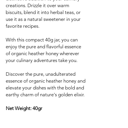
creations. Drizzle it over warm
biscuits, blend it into herbal teas, or
use it as a natural sweetener in your
favorite recipes.
With this compact 40g jar, you can
enjoy the pure and flavorful essence
of organic heather honey wherever
your culinary adventures take you.
Discover the pure, unadulterated
essence of organic heather honey and
elevate your dishes with the bold and
earthy charm of nature's golden elixir.
Net Weight: 40gr