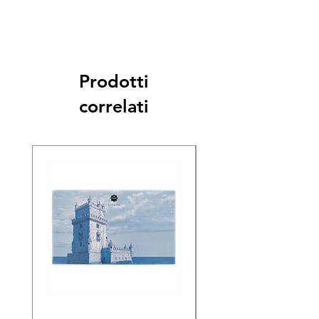
Prodotti
correlati