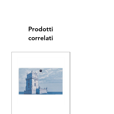
Prodotti
correlati