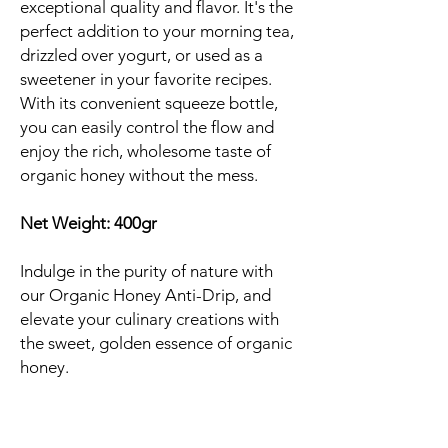
exceptional quality and flavor. It's the
perfect addition to your morning tea,
drizzled over yogurt, or used as a
sweetener in your favorite recipes.
With its convenient squeeze bottle,
you can easily control the flow and
enjoy the rich, wholesome taste of
organic honey without the mess.
Net Weight: 400gr
Indulge in the purity of nature with
our Organic Honey Anti-Drip, and
elevate your culinary creations with
the sweet, golden essence of organic
honey.