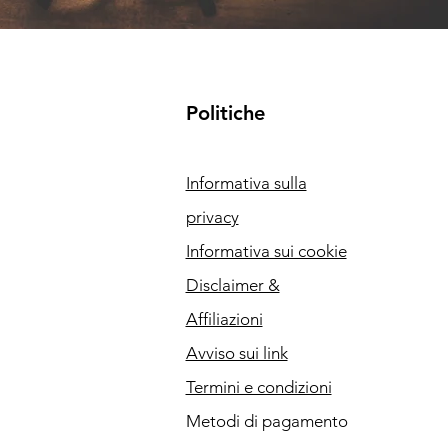
Politiche
Informativa sulla
privacy
Informativa sui cookie
Disclaimer &
Affiliazioni
Avviso sui link
Termini e condizioni
Metodi di pagamento