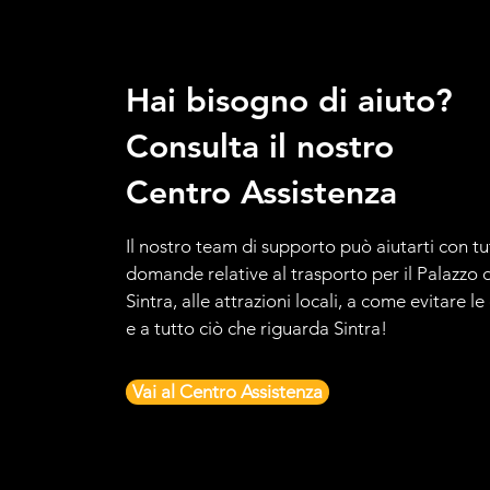
Hai bisogno di aiuto?
Consulta il nostro
Centro Assistenza
Il nostro team di supporto può aiutarti con tu
domande relative al trasporto per il Palazzo d
Sintra, alle attrazioni locali, a come evitare l
e a tutto ciò che riguarda Sintra!
Vai al Centro Assistenza