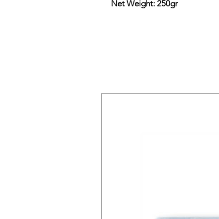
Net Weight: 250gr