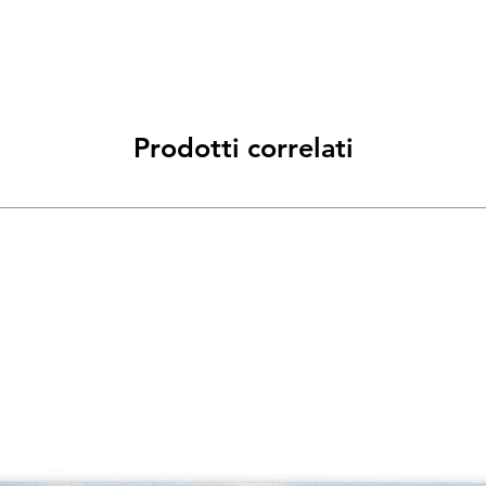
Prodotti correlati