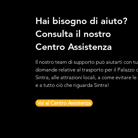
Hai bisogno di aiuto?
Consulta il nostro
Centro Assistenza
Il nostro team di supporto può aiutarti con tu
domande relative al trasporto per il Palazzo d
Sintra, alle attrazioni locali, a come evitare l
e a tutto ciò che riguarda Sintra!
Vai al Centro Assistenza