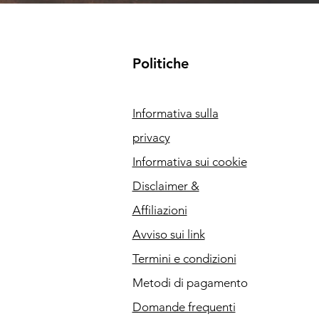
Politiche
Informativa sulla
privacy
Informativa sui cookie
Disclaimer &
Affiliazioni
Avviso sui link
Termini e condizioni
Metodi di pagamento
Domande frequenti