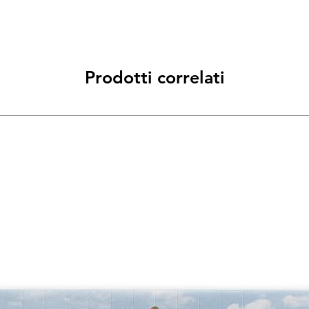
Prodotti correlati