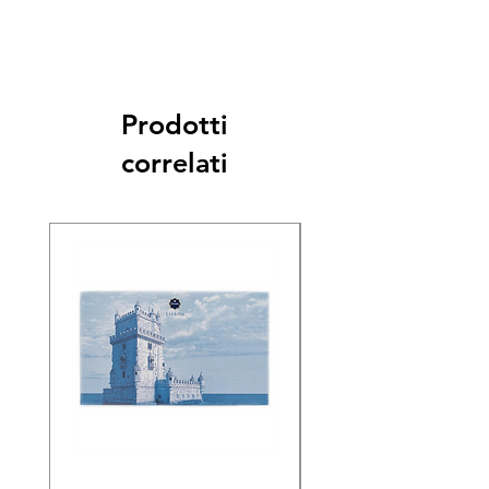
Prodotti
correlati