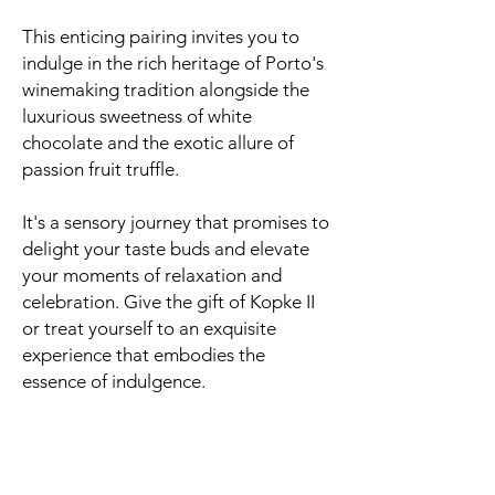
This enticing pairing invites you to
indulge in the rich heritage of Porto's
winemaking tradition alongside the
luxurious sweetness of white
chocolate and the exotic allure of
passion fruit truffle.
It's a sensory journey that promises to
delight your taste buds and elevate
your moments of relaxation and
celebration. Give the gift of Kopke II
or treat yourself to an exquisite
experience that embodies the
essence of indulgence.