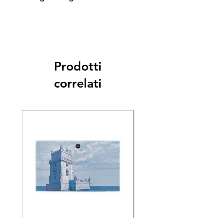
Prodotti
correlati