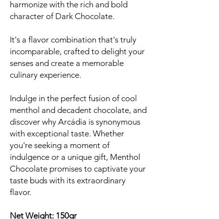
harmonize with the rich and bold
character of Dark Chocolate.
It's a flavor combination that's truly
incomparable, crafted to delight your
senses and create a memorable
culinary experience.
Indulge in the perfect fusion of cool
menthol and decadent chocolate, and
discover why Arcádia is synonymous
with exceptional taste. Whether
you're seeking a moment of
indulgence or a unique gift, Menthol
Chocolate promises to captivate your
taste buds with its extraordinary
flavor.
Net Weight: 150gr