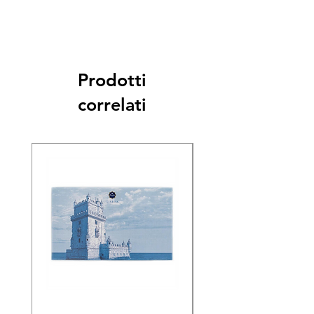
Prodotti
correlati