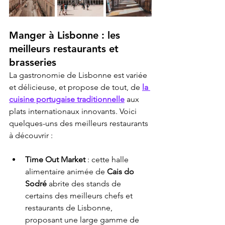
Manger à Lisbonne : les 
meilleurs restaurants et 
brasseries
La gastronomie de Lisbonne est variée 
et délicieuse, et propose de tout, de 
la 
cuisine portugaise traditionnelle
 aux 
plats internationaux innovants. Voici 
quelques-uns des meilleurs restaurants 
à découvrir :
Time Out Market
 : cette halle 
alimentaire animée de 
Cais do 
Sodré
 abrite des stands de 
certains des meilleurs chefs et 
restaurants de Lisbonne, 
proposant une large gamme de 