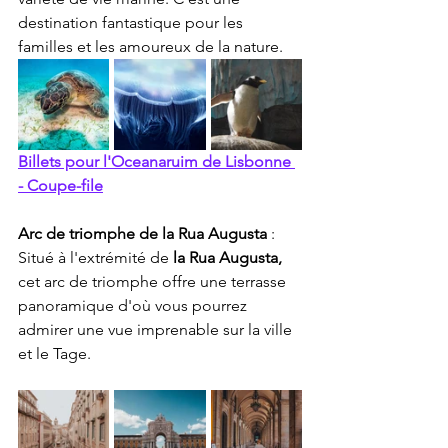
destination fantastique pour les 
familles et les amoureux de la nature.
Billets pour l'Oceanaruim de Lisbonne 
- Coupe-file
Arc de triomphe de la Rua Augusta
 : 
Situé à l'extrémité de 
la Rua Augusta,
cet arc de triomphe offre une terrasse 
panoramique d'où vous pourrez 
admirer une vue imprenable sur la ville 
et le Tage.