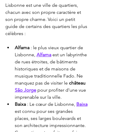
Lisbonne est une ville de quartiers, 
chacun avec son propre caractère et 
son propre charme. Voici un petit 
guide de certains des quartiers les plus 
célèbres :
Alfama
 : le plus vieux quartier de 
Lisbonne, 
Alfama
 est un labyrinthe 
de rues étroites, de bâtiments 
historiques et de maisons de 
musique traditionnelle Fado. Ne 
manquez pas de visiter le 
château
São Jorge
 pour profiter d'une vue 
imprenable sur la ville.
Baixa
 : Le cœur de Lisbonne, 
Baixa
est connu pour ses grandes 
places, ses larges boulevards et 
son architecture impressionnante. 