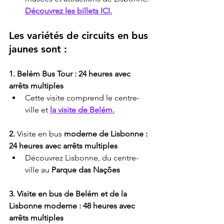
Découvrez les billets ICI.
Les variétés de circuits en bus 
jaunes sont :
1. Belém Bus Tour : 24 heures avec 
arrêts multiples
Cette visite comprend le centre-
ville et 
la visite de Belém.
2.
 Visite en bus 
moderne
de Lisbonne : 
24 heures avec arrêts multiples
Découvrez Lisbonne, du centre-
ville au 
Parque das Nações
3.
Visite en bus de Belém et de la 
Lisbonne moderne : 48 heures avec 
arrêts multiples