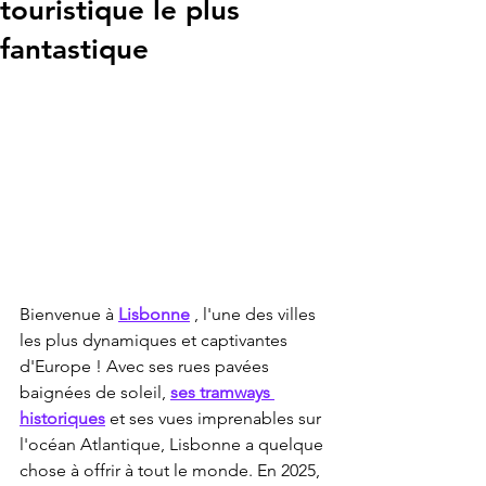
touristique le plus
fantastique
Bienvenue à 
Lisbonne
 , l'une des villes 
les plus dynamiques et captivantes 
d'Europe ! Avec ses rues pavées 
baignées de soleil, 
ses tramways 
historiques
 et ses vues imprenables sur 
l'océan Atlantique, Lisbonne a quelque 
chose à offrir à tout le monde. En 2025, 