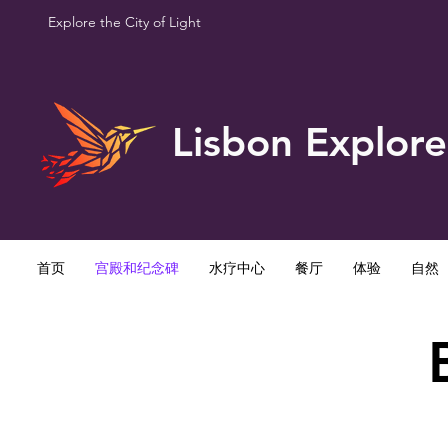
Explore the City of Light
Lisbon Explore
首页
宫殿和纪念碑
水疗中心
餐厅
体验
自然