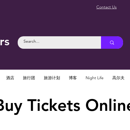
Contact Us
rs
酒店
旅行团
旅游计划
博客
Night Life
高尔夫
Buy Tickets Onlin