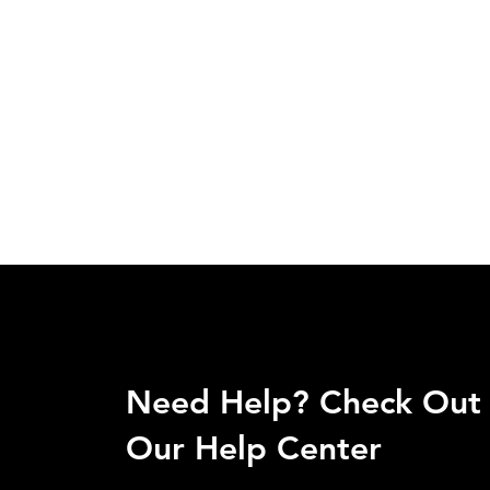
Need Help? Check Out
Our Help Center