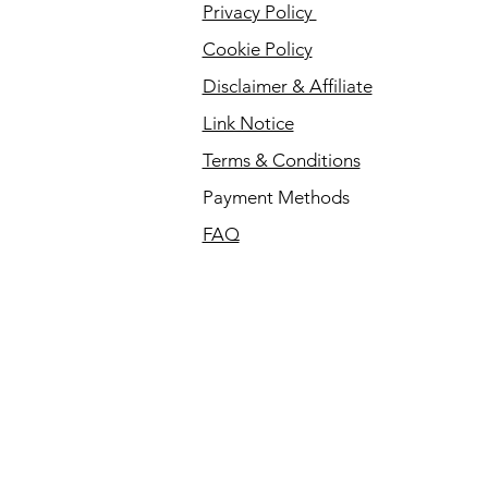
Privacy Policy
Cookie Policy
Disclaimer & Affiliate
Link Notice
Terms & Conditions
Payment Methods
FAQ