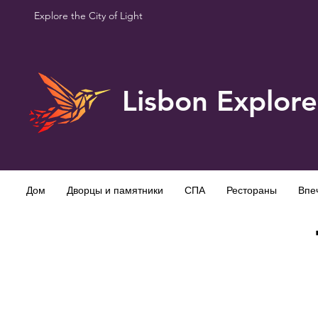
Explore the City of Light
Lisbon Explore
Дом
Дворцы и памятники
СПА
Рестораны
Впе