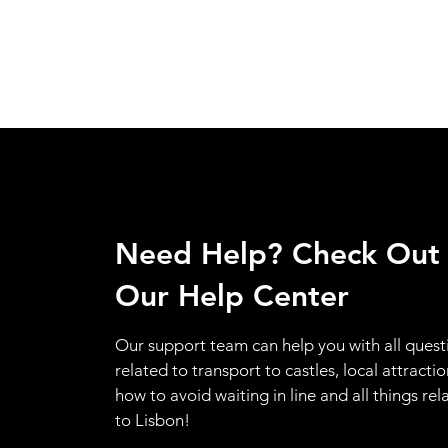
Need Help? Check Out
Our Help Center
Our support team can help you with all quest
related to transport to castles, local attractio
how to avoid waiting in line and all things rel
to Lisbon!