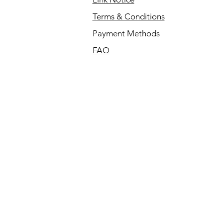
Terms & Conditions
Payment Methods
FAQ