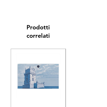
Prodotti
correlati