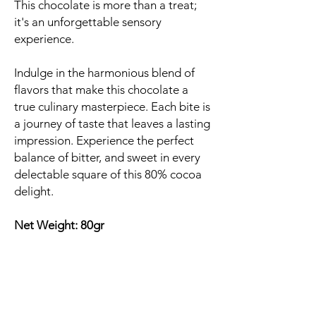
This chocolate is more than a treat;
it's an unforgettable sensory
experience.
Indulge in the harmonious blend of
flavors that make this chocolate a
true culinary masterpiece. Each bite is
a journey of taste that leaves a lasting
impression. Experience the perfect
balance of bitter, and sweet in every
delectable square of this 80% cocoa
delight.
Net Weight: 80gr