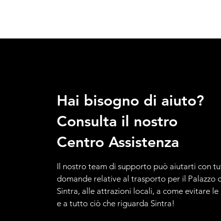
Hai bisogno di aiuto?
Consulta il nostro
Centro Assistenza
Il nostro team di supporto può aiutarti con tu
domande relative al trasporto per il Palazzo d
Sintra, alle attrazioni locali, a come evitare l
e a tutto ciò che riguarda Sintra!