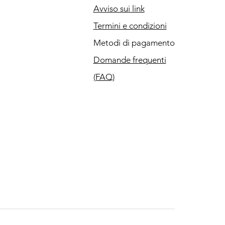
Avviso sui link
Termini e condizioni
Metodi di pagamento
Domande frequenti
(FAQ)