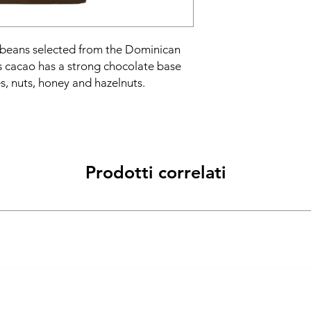
beans selected from the Dominican
s cacao has a strong chocolate base
es, nuts, honey and hazelnuts.
Prodotti correlati