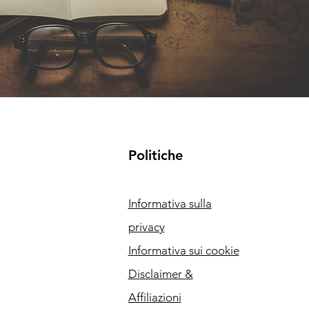
Politiche
Informativa sulla
privacy
Informativa sui cookie
Disclaimer &
Affiliazioni