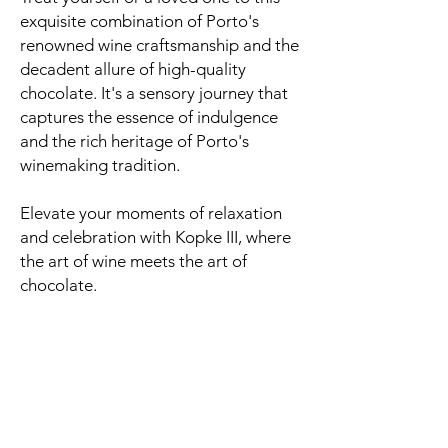
exquisite combination of Porto's
renowned wine craftsmanship and the
decadent allure of high-quality
chocolate. It's a sensory journey that
captures the essence of indulgence
and the rich heritage of Porto's
winemaking tradition.
Elevate your moments of relaxation
and celebration with Kopke III, where
the art of wine meets the art of
chocolate.