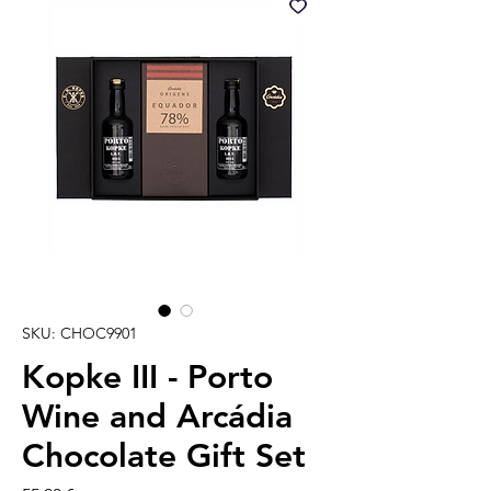
SKU: CHOC9901
Kopke III - Porto
Wine and Arcádia
Chocolate Gift Set