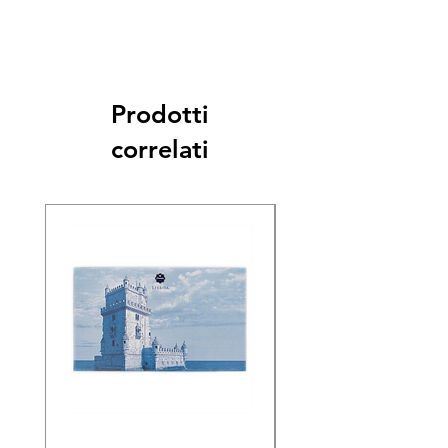
Prodotti
correlati