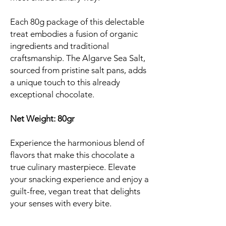
Each 80g package of this delectable
treat embodies a fusion of organic
ingredients and traditional
craftsmanship. The Algarve Sea Salt,
sourced from pristine salt pans, adds
a unique touch to this already
exceptional chocolate.
Net Weight: 80gr
Experience the harmonious blend of
flavors that make this chocolate a
true culinary masterpiece. Elevate
your snacking experience and enjoy a
guilt-free, vegan treat that delights
your senses with every bite.