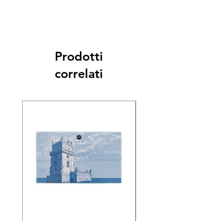
Prodotti
correlati