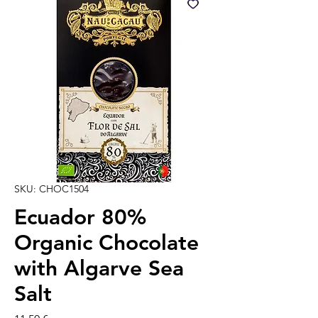
SKU: CHOC1504
Ecuador 80%
Organic Chocolate
with Algarve Sea
Salt