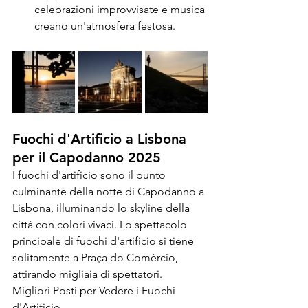
celebrazioni improvvisate e musica 
creano un'atmosfera festosa.
Fuochi d'Artificio a Lisbona 
per il Capodanno 2025
I fuochi d'artificio sono il punto 
culminante della notte di Capodanno a 
Lisbona, illuminando lo skyline della 
città con colori vivaci. Lo spettacolo 
principale di fuochi d'artificio si tiene 
solitamente a Praça do Comércio, 
attirando migliaia di spettatori.
Migliori Posti per Vedere i Fuochi 
d'Artificio