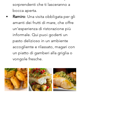
sorprendenti che ti lasceranno a 
bocca aperta.
Ramiro
: Una visita obbligata per gli 
amanti dei frutti di mare, che offre 
un'esperienza di ristorazione più 
informale. Qui puoi goderti un 
pasto delizioso in un ambiente 
accogliente e rilassato, magari con 
un piatto di gamberi alla griglia o 
vongole fresche.