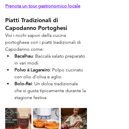
Prenota un tour gastronomico locale
Piatti Tradizionali di 
Capodanno Portoghesi
Vivi i ricchi sapori della cucina 
portoghese con i piatti tradizionali di 
Capodanno come:
Bacalhau
: Baccalà salato preparato 
in vari modi.
Polvo à Lagareiro
: Polpo cucinato 
con olio d'oliva e aglio.
Bolo-Rei
: Un dolce tradizionale 
che si gusta tipicamente durante la 
stagione festiva.