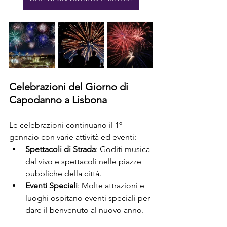
Celebrazioni del Giorno di 
Capodanno a Lisbona
Le celebrazioni continuano il 1º 
gennaio con varie attività ed eventi:
Spettacoli di Strada
: Goditi musica 
dal vivo e spettacoli nelle piazze 
pubbliche della città.
Eventi Speciali
: Molte attrazioni e 
luoghi ospitano eventi speciali per 
dare il benvenuto al nuovo anno.