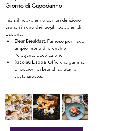
Giorno di Capodanno
Inizia il nuovo anno con un delizioso 
brunch in uno dei luoghi popolari di 
Lisbona:
Dear Breakfast
: Famoso per il suo 
ampio menu di brunch e 
l'elegante decorazione.
Nicolau Lisboa
: Offre una gamma 
di opzioni di brunch salutari e 
sostanziose.s.