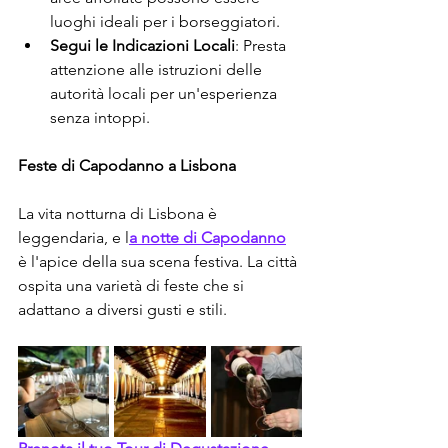
luoghi ideali per i borseggiatori.
Segui le Indicazioni Locali
: Presta 
attenzione alle istruzioni delle 
autorità locali per un'esperienza 
senza intoppi.
Feste di Capodanno a Lisbona
La vita notturna di Lisbona è 
leggendaria, e l
a notte di Capodanno
è l'apice della sua scena festiva. La città 
ospita una varietà di feste che si 
adattano a diversi gusti e stili.