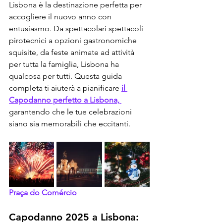
Lisbona è la destinazione perfetta per 
accogliere il nuovo anno con 
entusiasmo. Da spettacolari spettacoli 
pirotecnici a opzioni gastronomiche 
squisite, da feste animate ad attività 
per tutta la famiglia, Lisbona ha 
qualcosa per tutti. Questa guida 
completa ti aiuterà a pianificare 
il 
Capodanno perfetto a Lisbona, 
garantendo che le tue celebrazioni 
siano sia memorabili che eccitanti.
Praça do Comércio
Capodanno 2025 a Lisbona: 