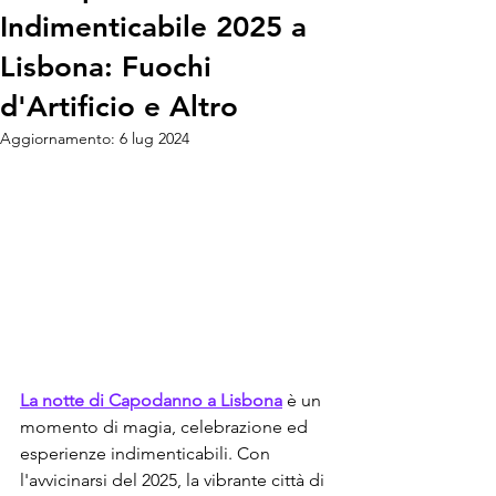
Indimenticabile 2025 a
Lisbona: Fuochi
d'Artificio e Altro
Aggiornamento:
6 lug 2024
La notte di Capodanno a Lisbona
 è un 
momento di magia, celebrazione ed 
esperienze indimenticabili. Con 
l'avvicinarsi del 2025, la vibrante città di 