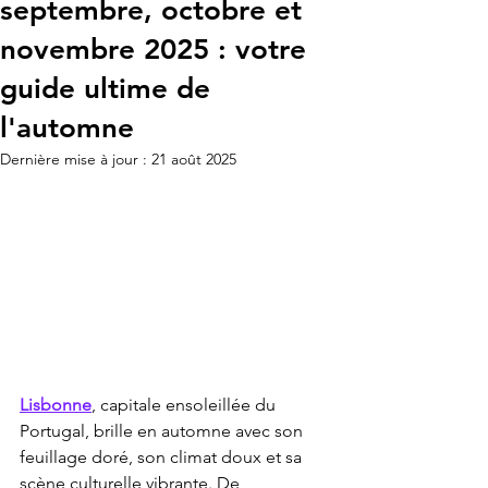
septembre, octobre et
novembre 2025 : votre
guide ultime de
l'automne
Dernière mise à jour :
21 août 2025
Lisbonne
, capitale ensoleillée du 
Portugal, brille en automne avec son 
feuillage doré, son climat doux et sa 
scène culturelle vibrante. De 