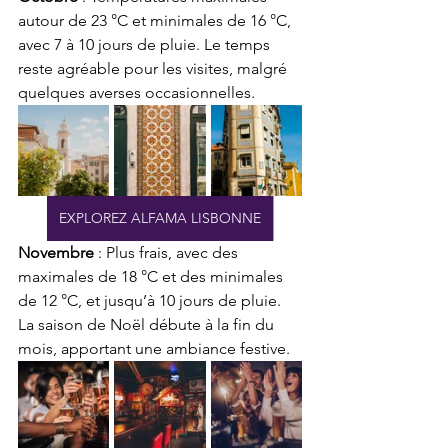
autour de 23 °C et minimales de 16 °C, 
avec 7 à 10 jours de pluie. Le temps 
reste agréable pour les visites, malgré 
quelques averses occasionnelles.
EXPLOREZ ALFAMA LISBONNE
Novembre
 : Plus frais, avec des 
maximales de 18 °C et des minimales 
de 12 °C, et jusqu’à 10 jours de pluie. 
La saison de Noël débute à la fin du 
mois, apportant une ambiance festive.