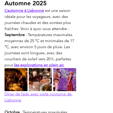
Automne 2025
L’automne à Lisbonne
 est une saison 
idéale pour les voyageurs, avec des 
journées chaudes et des soirées plus 
fraîches. Voici à quoi vous attendre :
Septembre
 : Températures maximales 
moyennes de 25 °C et minimales de 17 
°C, avec environ 5 jours de pluie. Les 
journées sont longues, avec des 
couchers de soleil vers 20 h, parfaites 
pour
 les explorations en plein air.
Dîner de fado avec visite nocturne de 
Lisbonne
Octobre
 : Températures maximales 