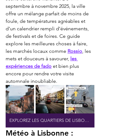
septembre à novembre 2025, la ville 
offre un mélange parfait de moins de 
foule, de températures agréables et 
d’un calendrier rempli d’événements, 
de festivals et de foires. Ce guide 
explore les meilleures choses à faire, 
les marchés locaux comme 
Rossio
, les 
mets et douceurs à savourer, 
les 
expériences de fado
 et bien plus 
encore pour rendre votre visite 
automnale inoubliable.
EXPLOREZ LES QUARTIERS DE LISBONNE
Météo à Lisbonne : 