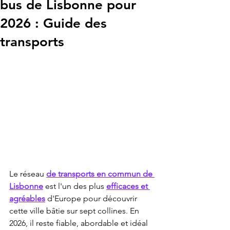
bus de Lisbonne pour
2026 : Guide des
transports
Le réseau 
de transports en commun de 
Lisbonne
 est l'un des plus 
efficaces et 
agréables
 d'Europe pour découvrir 
cette ville bâtie sur sept collines. En 
2026, il reste fiable, abordable et idéal 