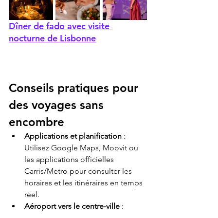
Dîner de fado avec visite 
nocturne de Lisbonne
Conseils pratiques pour 
des voyages sans 
encombre
Applications et planification
 : 
Utilisez Google Maps, Moovit ou 
les applications officielles 
Carris/Metro pour consulter les 
horaires et les itinéraires en temps 
réel.
Aéroport vers le centre-ville
 : 
Métro ligne rouge (le moins 