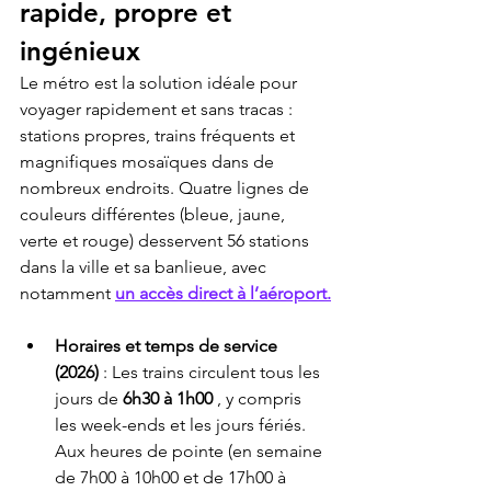
rapide, propre et 
ingénieux
Le métro est la solution idéale pour 
voyager rapidement et sans tracas : 
stations propres, trains fréquents et 
magnifiques mosaïques dans de 
nombreux endroits. Quatre lignes de 
couleurs différentes (bleue, jaune, 
verte et rouge) desservent 56 stations 
dans la ville et sa banlieue, avec 
notamment 
un accès direct à l’aéroport.
Horaires et temps de service 
(2026)
 : Les trains circulent tous les 
jours de 
6h30 à 1h00
 , y compris 
les week-ends et les jours fériés. 
Aux heures de pointe (en semaine 
de 7h00 à 10h00 et de 17h00 à 