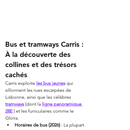
Bus et tramways Carris : 
À la découverte des 
collines et des trésors 
cachés
Carris exploite 
les bus jaunes
 qui 
sillonnent les rues escarpées de 
Lisbonne, ainsi que les célèbres 
tramways
 (dont la 
ligne panoramique 
28E
 ) et les funiculaires comme le 
Glória.
Horaires de bus (2026)
 : La plupart 