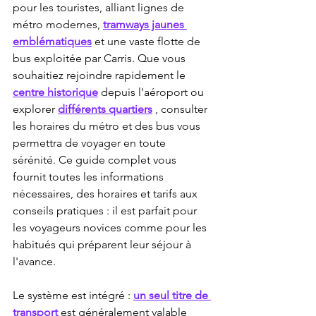
pour les touristes, alliant lignes de 
métro modernes, 
tramways jaunes 
emblématiques
 et une vaste flotte de 
bus exploitée par Carris. Que vous 
souhaitiez rejoindre rapidement le 
centre historique
 depuis l'aéroport ou 
explorer 
différents quartiers
 , consulter 
les horaires du métro et des bus vous 
permettra de voyager en toute 
sérénité. Ce guide complet vous 
fournit toutes les informations 
nécessaires, des horaires et tarifs aux 
conseils pratiques : il est parfait pour 
les voyageurs novices comme pour les 
habitués qui préparent leur séjour à 
l'avance.
Le système est intégré : 
un seul titre de 
transport
 est généralement valable 