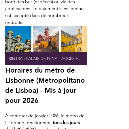
bord des bus (espèces) ou via des 
applications. Le paiement sans contact 
est accepté dans de nombreux 
endroits.
SINTRA : PALAIS DE PENA - ACCÈS FACILE
Horaires du métro de 
Lisbonne (Metropolitano 
de Lisboa) - Mis à jour 
pour 2026
À compter de janvier 2026, le métro de 
Lisbonne fonctionnera 
tous les jours 