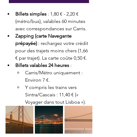
Billets simples
 : 1,80 € - 2,20 € 
(métro/bus), valables 60 minutes 
avec correspondances sur Carris.
Zapping (carte Navegante 
prépayée)
 : rechargez votre crédit 
pour des trajets moins chers (1,66 
€ par trajet). La carte coûte 0,50 €.
Billets valables 24 heures
 :
Carris/Métro uniquement : 
Environ 7 €.
Y compris les trains vers 
Sintra/Cascais : 11,40 € (« 
Voyager dans tout Lisboa »).