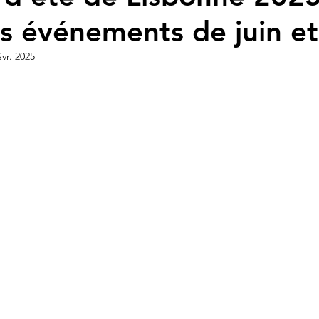
s événements de juin et 
évr. 2025