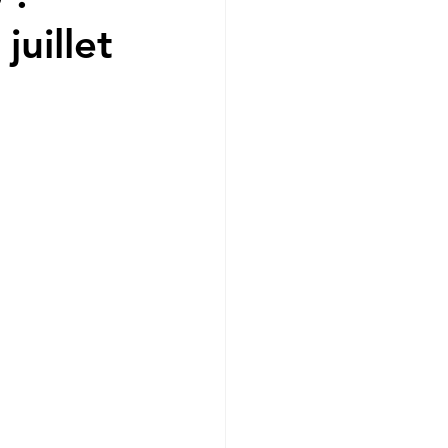
juillet