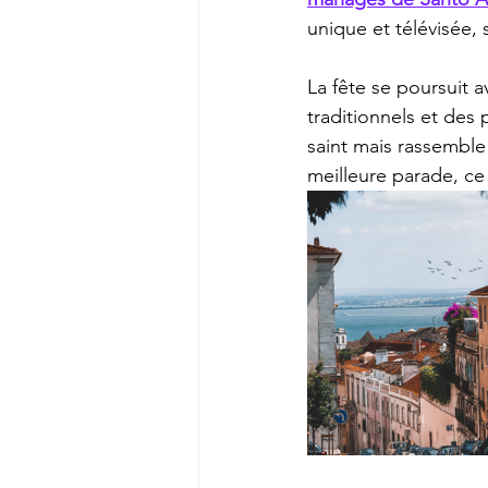
unique et télévisée,
La fête se poursuit a
traditionnels et de
saint mais rassemble
meilleure parade, ce 