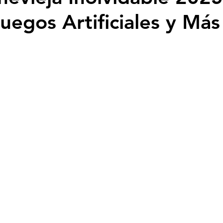
uegos Artificiales y Más