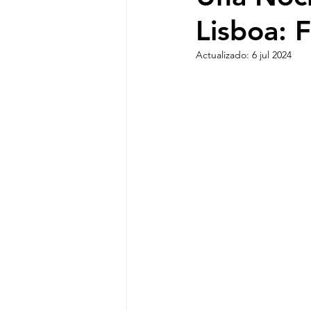
Lisboa: F
Actualizado:
6 jul 2024