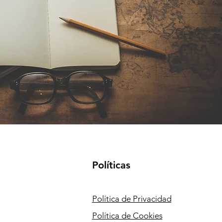
Políticas
Política de Privacidad
Política de Cookies