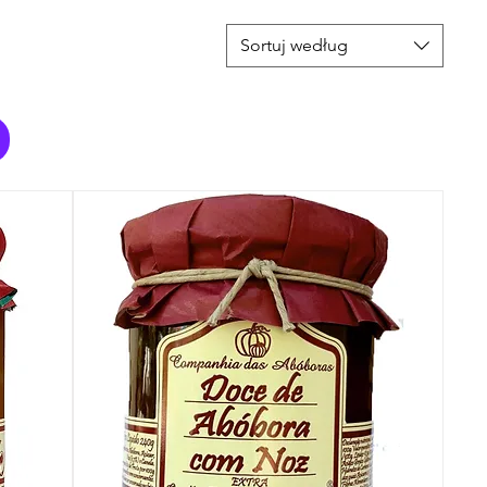
Sortuj według