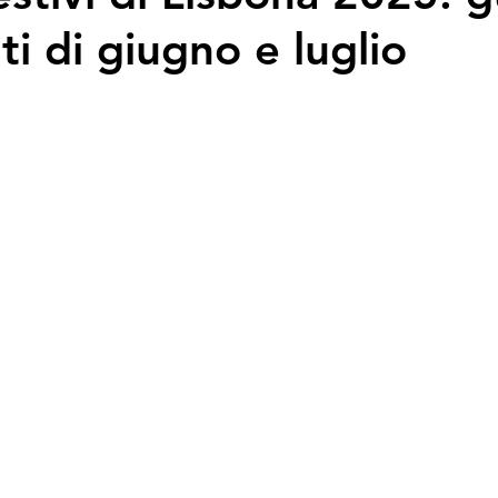
ti di giugno e luglio