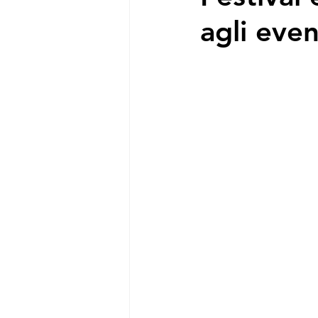
agli even