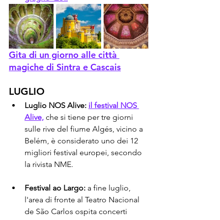
Gita di un giorno alle città 
magiche di Sintra e Cascais
LUGLIO
Luglio NOS Alive:
il festival NOS 
Alive,
 che si tiene per tre giorni 
sulle rive del fiume Algés, vicino a 
Belém, è considerato uno dei 12 
migliori festival europei, secondo 
la rivista NME.
Festival ao Largo:
 a fine luglio, 
l'area di fronte al Teatro Nacional 
de São Carlos ospita concerti 