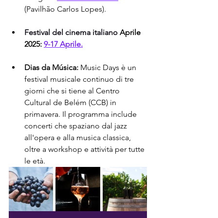
(Pavilhão Carlos Lopes).
Festival del cinema italiano
Aprile 
2025:
9-17 Aprile.
Dias da Música:
 Music Days è un 
festival musicale continuo di tre 
giorni che si tiene al Centro 
Cultural de Belém (CCB) in 
primavera. Il programma include 
concerti che spaziano dal jazz 
all'opera e alla musica classica, 
oltre a workshop e attività per tutte 
le età.