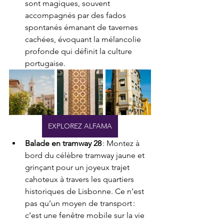
sont magiques, souvent 
accompagnés par des fados 
spontanés émanant de tavernes 
cachées, évoquant la mélancolie 
profonde qui définit la culture 
portugaise.
EXPLOREZ ALFAMA
Balade en tramway 28
 : Montez à 
bord du célèbre tramway jaune et 
grinçant pour un joyeux trajet 
cahoteux à travers les quartiers 
historiques de Lisbonne. Ce n’est 
pas qu’un moyen de transport : 
c’est une fenêtre mobile sur la vie 