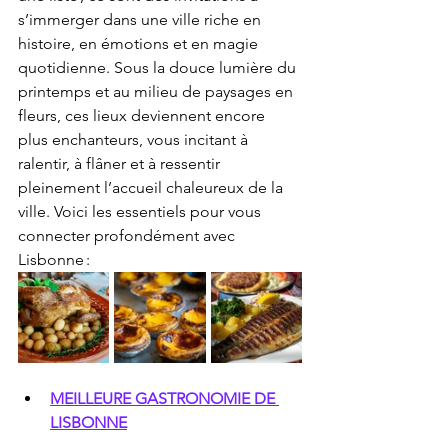
s’immerger dans une ville riche en 
histoire, en émotions et en magie 
quotidienne. Sous la douce lumière du 
printemps et au milieu de paysages en 
fleurs, ces lieux deviennent encore 
plus enchanteurs, vous incitant à 
ralentir, à flâner et à ressentir 
pleinement l’accueil chaleureux de la 
ville. Voici les essentiels pour vous 
connecter profondément avec 
Lisbonne :
MEILLEURE GASTRONOMIE DE 
LISBONNE