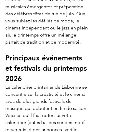
musicales émergentes et préparation 
des célèbres fêtes de rue de juin. Que 
vous suiviez les défilés de mode, le 
cinéma indépendant ou le jazz en plein 
air, le printemps offre un mélange 
parfait de tradition et de modernité.
Principaux événements 
et festivals du printemps 
2026
Le calendrier printanier de Lisbonne se 
concentre sur la créativité et le cinéma, 
avec de plus grands festivals de 
musique qui débutent en fin de saison. 
Voici ce qu’il faut noter sur votre 
calendrier (dates basées sur des motifs 
récurrents et des annonces ; vérifiez 