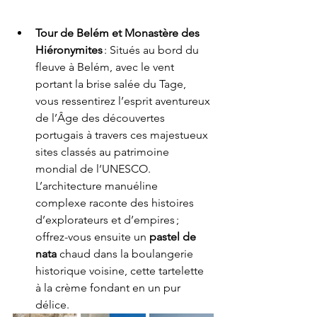
Tour de Belém et Monastère des 
Hiéronymites
 : Situés au bord du 
fleuve à Belém, avec le vent 
portant la brise salée du Tage, 
vous ressentirez l’esprit aventureux 
de l’Âge des découvertes 
portugais à travers ces majestueux 
sites classés au patrimoine 
mondial de l’UNESCO. 
L’architecture manuéline 
complexe raconte des histoires 
d’explorateurs et d’empires ; 
offrez-vous ensuite un 
pastel de 
nata
 chaud dans la boulangerie 
historique voisine, cette tartelette 
à la crème fondant en un pur 
délice.