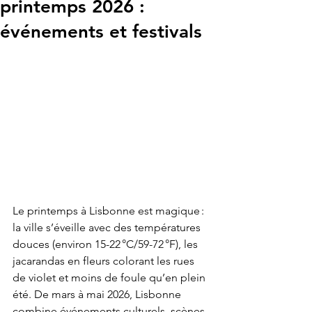
printemps 2026 :
événements et festivals
Le printemps à Lisbonne est magique : 
la ville s’éveille avec des températures 
douces (environ 15-22 °C/59-72 °F), les 
jacarandas en fleurs colorant les rues 
de violet et moins de foule qu’en plein 
été. De mars à mai 2026, Lisbonne 
combine événements culturels, scènes 