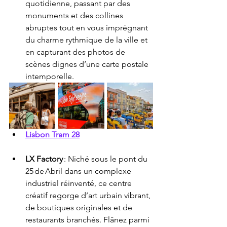
quotidienne, passant par des 
monuments et des collines 
abruptes tout en vous imprégnant 
du charme rythmique de la ville et 
en capturant des photos de 
scènes dignes d’une carte postale 
intemporelle.
Lisbon Tram 28
LX Factory
 : Niché sous le pont du 
25 de Abril dans un complexe 
industriel réinventé, ce centre 
créatif regorge d’art urbain vibrant, 
de boutiques originales et de 
restaurants branchés. Flânez parmi 