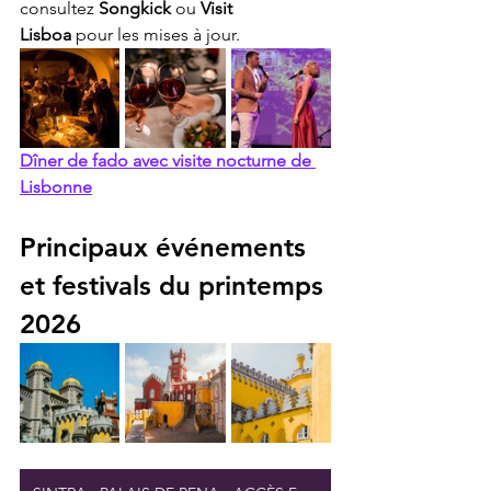
consultez 
Songkick
 ou 
Visit 
Lisboa
 pour les mises à jour.
Dîner de fado avec visite nocturne de 
Lisbonne
Principaux événements 
et festivals du printemps 
2026