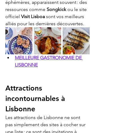
éphémères, apparaissent souvent : des 
ressources comme 
Songkick
 ou le site 
officiel 
Visit Lisboa
 sont vos meilleurs 
alliés pour les dernières découvertes.
MEILLEURE GASTRONOMIE DE 
LISBONNE
Attractions 
incontournables à 
Lisbonne
Les attractions de Lisbonne ne sont 
pas simplement des sites à cocher sur 
une liste ; ce sont des invitations à 