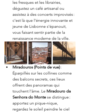
les fresques et les librairies, 
dégustez un café artisanal ou 
assistez à des concerts improvisés : 
c’est là que l’énergie innovante et 
jeune de Lisbonne s’épanouit, 
vous faisant sentir partie de la 
renaissance moderne de la ville.
Miradouros (Points de vue)
 : 
Éparpillés sur les collines comme 
des balcons secrets, ces lieux 
offrent des panoramas qui 
touchent l’âme. Le 
Miradouro da 
Senhora do Monte
 se distingue : 
apportez un pique-nique, 
regardez le soleil peindre le ciel 