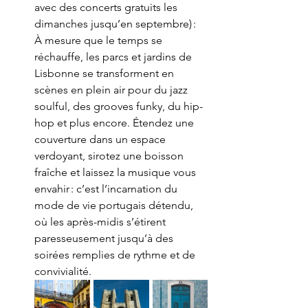
avec des concerts gratuits les 
dimanches jusqu’en septembre) : 
À mesure que le temps se 
réchauffe, les parcs et jardins de 
Lisbonne se transforment en 
scènes en plein air pour du jazz 
soulful, des grooves funky, du hip-
hop et plus encore. Étendez une 
couverture dans un espace 
verdoyant, sirotez une boisson 
fraîche et laissez la musique vous 
envahir : c’est l’incarnation du 
mode de vie portugais détendu, 
où les après-midis s’étirent 
paresseusement jusqu’à des 
soirées remplies de rythme et de 
convivialité.