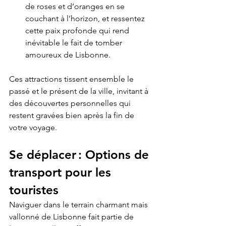
de roses et d’oranges en se 
couchant à l’horizon, et ressentez 
cette paix profonde qui rend 
inévitable le fait de tomber 
amoureux de Lisbonne.
Ces attractions tissent ensemble le 
passé et le présent de la ville, invitant à 
des découvertes personnelles qui 
restent gravées bien après la fin de 
votre voyage.
Se déplacer : Options de 
transport pour les 
touristes
Naviguer dans le terrain charmant mais 
vallonné de Lisbonne fait partie de 