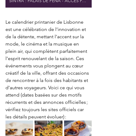
SINTRA : PALAIS DE PENA - ACCÈS FACILE
Le calendrier printanier de Lisbonne 
est une célébration de l’innovation et 
de la détente, mettant l’accent sur la 
mode, le cinéma et la musique en 
plein air, qui complètent parfaitement 
l’esprit renouvelant de la saison. Ces 
événements vous plongent au cœur 
créatif de la ville, offrant des occasions 
de rencontrer à la fois des habitants et 
d’autres voyageurs. Voici ce qui vous 
attend (dates basées sur des motifs 
récurrents et des annonces officielles ; 
vérifiez toujours les sites officiels car 
les détails peuvent évoluer) :