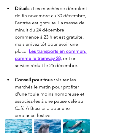
Détails :
 Les marchés se déroulent 
de fin novembre au 30 décembre, 
l'entrée est gratuite. La messe de 
minuit du 24 décembre 
commence à 23 h et est gratuite, 
mais arrivez tôt pour avoir une 
place. 
Les transports en commun, 
comme le tramway 28,
 ont un 
service réduit le 25 décembre.
Conseil pour tous :
 visitez les 
marchés le matin pour profiter 
d'une foule moins nombreuse et 
associez-les à une pause café au 
Café A Brasileira pour une 
ambiance festive.