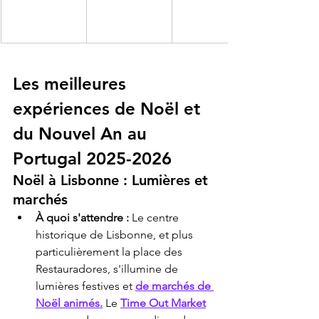
Les meilleures 
expériences de Noël et 
du Nouvel An au 
Portugal 2025-2026
Noël à Lisbonne : Lumières et 
marchés
À quoi s'attendre :
 Le centre 
historique de Lisbonne, et plus 
particulièrement la place des 
Restauradores, s'illumine de 
lumières festives et 
de marchés de 
Noël animés.
 Le 
Time Out Market