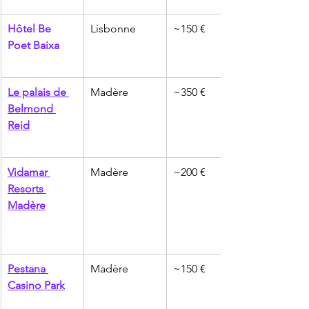
Hôtel Be 
Lisbonne
~150 €
Poet Baixa
Le palais de 
Madère
~350 €
Belmond 
Reid
Vidamar 
Madère
~200 €
Resorts 
Madère
Pestana 
Madère
~150 €
Casino Park