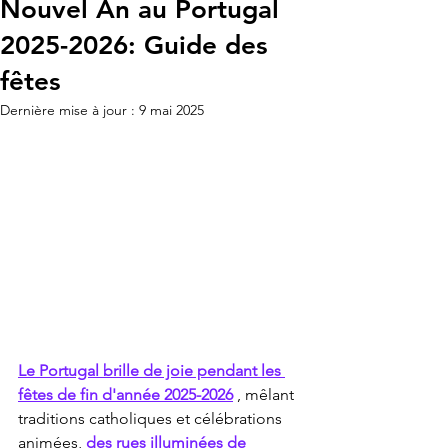
Nouvel An au Portugal
2025-2026: Guide des
fêtes
Dernière mise à jour :
9 mai 2025
Le Portugal brille de joie pendant les 
fêtes de fin d'année 2025-2026
 , mêlant 
traditions catholiques et célébrations 
animées, 
des rues illuminées de 