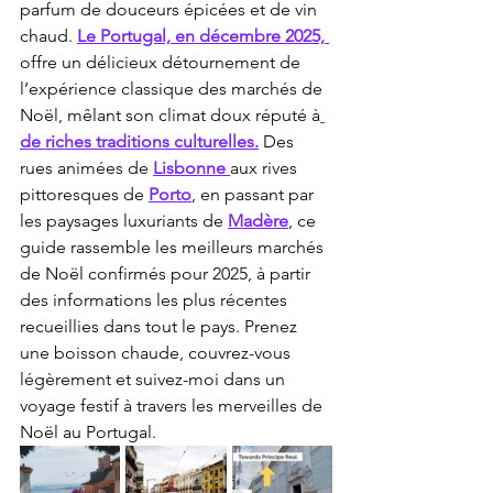
parfum de douceurs épicées et de vin 
chaud. 
Le Portugal, en décembre 2025, 
offre un délicieux détournement de 
l’expérience classique des marchés de 
Noël, mêlant son climat doux réputé à
de riches traditions culturelles.
 Des 
rues animées de 
Lisbonne 
aux rives 
pittoresques de 
Porto
, en passant par 
les paysages luxuriants de 
Madère
, ce 
guide rassemble les meilleurs marchés 
de Noël confirmés pour 2025, à partir 
des informations les plus récentes 
recueillies dans tout le pays. Prenez 
une boisson chaude, couvrez-vous 
légèrement et suivez-moi dans un 
voyage festif à travers les merveilles de 
Noël au Portugal.