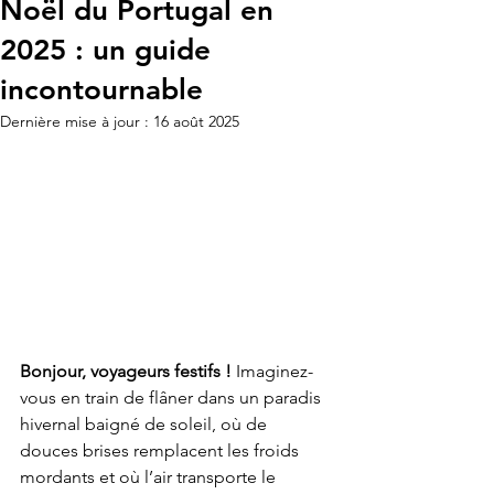
Noël du Portugal en
2025 : un guide
incontournable
Dernière mise à jour :
16 août 2025
Bonjour, voyageurs festifs !
 Imaginez-
vous en train de flâner dans un paradis 
hivernal baigné de soleil, où de 
douces brises remplacent les froids 
mordants et où l’air transporte le 