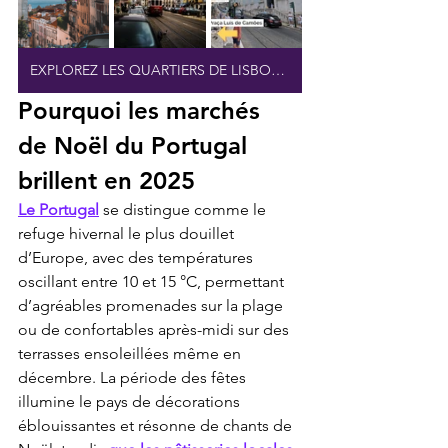
EXPLOREZ LES QUARTIERS DE LISBONNE
Pourquoi les marchés 
de Noël du Portugal 
brillent en 2025
Le Portugal
 se distingue comme le 
refuge hivernal le plus douillet 
d’Europe, avec des températures 
oscillant entre 10 et 15 °C, permettant 
d’agréables promenades sur la plage 
ou de confortables après-midi sur des 
terrasses ensoleillées même en 
décembre. La période des fêtes 
illumine le pays de décorations 
éblouissantes et résonne de chants de 