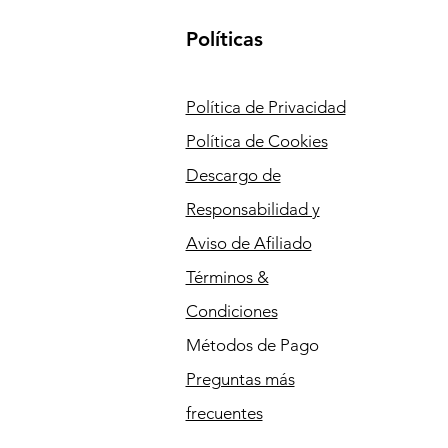
Políticas
Política de Privacidad
Política de Cookies
Descargo de
Responsabilidad y
Aviso de Afiliado
Términos &
Condiciones
Métodos de Pago
Preguntas más
frecuentes