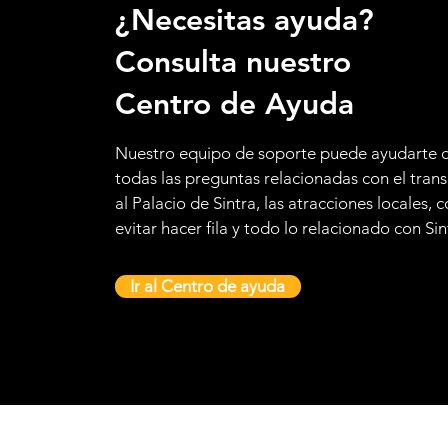
¿Necesitas ayuda?
Consulta nuestro
Centro de Ayuda
Nuestro equipo de soporte puede ayudarte 
todas las preguntas relacionadas con el tran
al Palacio de Sintra, las atracciones locales,
evitar hacer fila y todo lo relacionado con Sin
Ir al Centro de ayuda