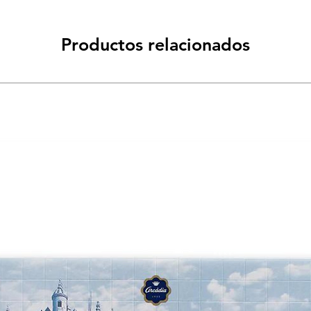
Productos relacionados