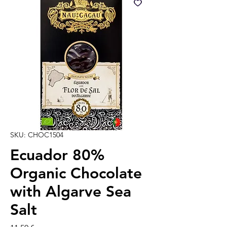
SKU: CHOC1504
Ecuador 80%
Organic Chocolate
with Algarve Sea
Salt