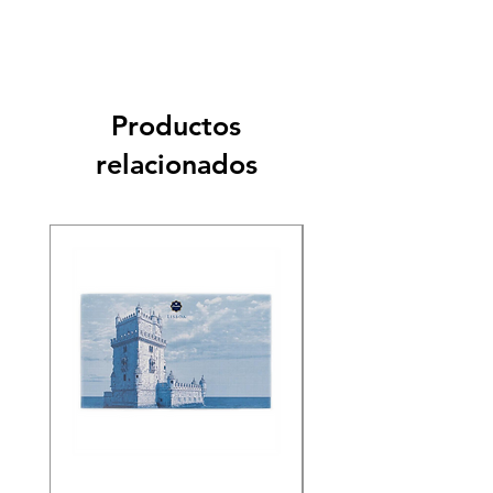
Productos
relacionados