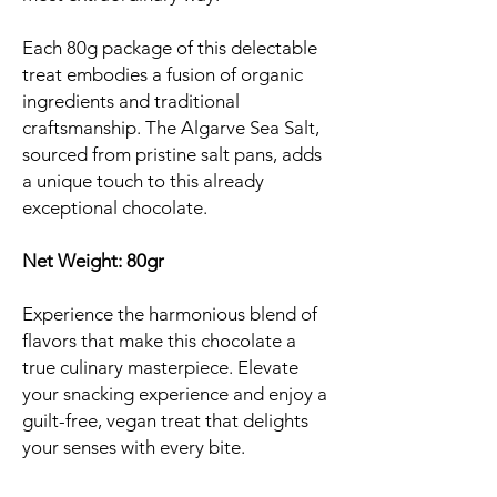
Each 80g package of this delectable
treat embodies a fusion of organic
ingredients and traditional
craftsmanship. The Algarve Sea Salt,
sourced from pristine salt pans, adds
a unique touch to this already
exceptional chocolate.
Net Weight: 80gr
Experience the harmonious blend of
flavors that make this chocolate a
true culinary masterpiece. Elevate
your snacking experience and enjoy a
guilt-free, vegan treat that delights
your senses with every bite.