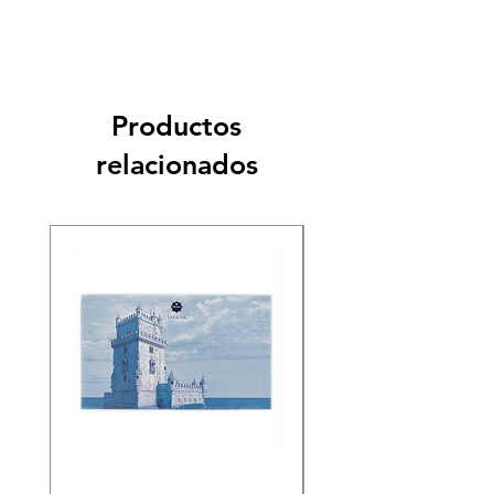
Productos
relacionados