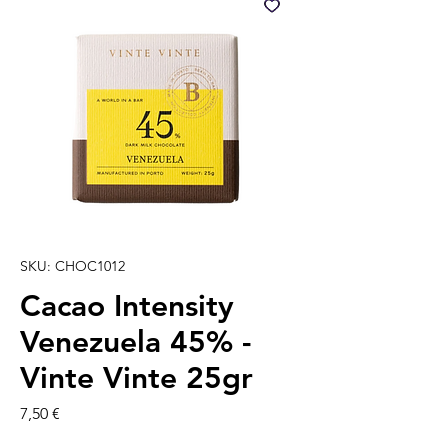
SKU: CHOC1012
Cacao Intensity
Venezuela 45% -
Vinte Vinte 25gr
Precio
7,50 €