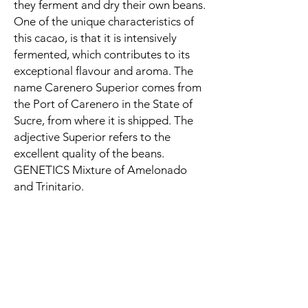
they ferment and dry their own beans.
One of the unique characteristics of
this cacao, is that it is intensively
fermented, which contributes to its
exceptional flavour and aroma. The
name Carenero Superior comes from
the Port of Carenero in the State of
Sucre, from where it is shipped. The
adjective Superior refers to the
excellent quality of the beans.
GENETICS Mixture of Amelonado
and Trinitario.