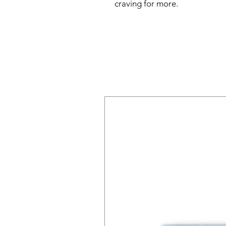
craving for more.