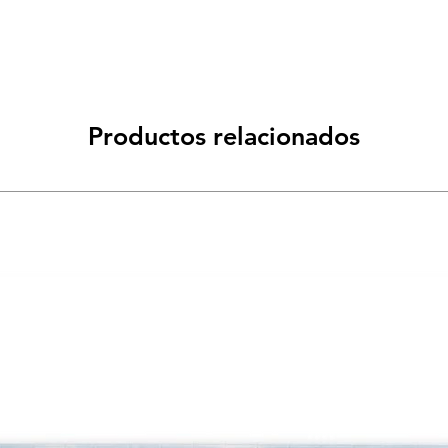
Productos relacionados