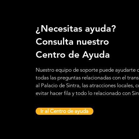
¿Necesitas ayuda?
Consulta nuestro
Centro de Ayuda
Nuestro equipo de soporte puede ayudarte 
todas las preguntas relacionadas con el tran
al Palacio de Sintra, las atracciones locales,
evitar hacer fila y todo lo relacionado con Sin
Ir al Centro de ayuda