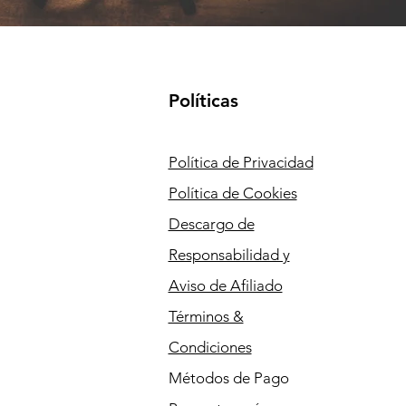
Políticas
Política de Privacidad
Política de Cookies
Descargo de
Responsabilidad y
Aviso de Afiliado
Términos &
Condiciones
Métodos de Pago