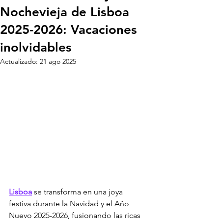
Nochevieja de Lisboa
2025-2026: Vacaciones
inolvidables
Actualizado:
21 ago 2025
Lisboa
 se transforma en una joya 
festiva durante la Navidad y el Año 
Nuevo 2025-2026, fusionando las ricas 