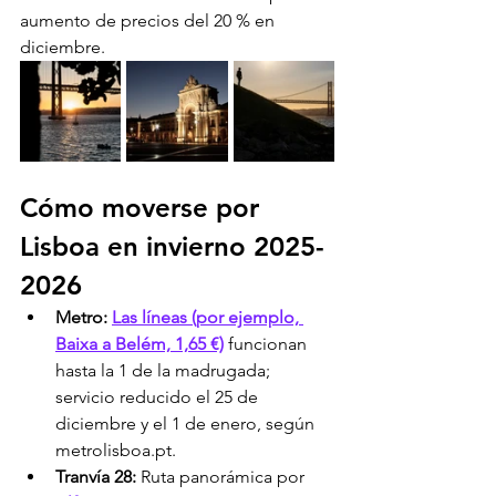
aumento de precios del 20 % en 
diciembre.
Cómo moverse por 
Lisboa en invierno 2025-
2026
Metro:
Las líneas (por ejemplo, 
Baixa a Belém, 1,65 €)
 funcionan 
hasta la 1 de la madrugada; 
servicio reducido el 25 de 
diciembre y el 1 de enero, según 
metrolisboa.pt.
Tranvía 28:
 Ruta panorámica por 