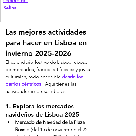
secreto de 
Selina
Las mejores actividades 
para hacer en Lisboa en 
invierno 2025-2026
El calendario festivo de Lisboa rebosa 
de mercados, fuegos artificiales y joyas 
culturales, todo accesible 
desde los 
barrios céntricos
 . Aquí tienes las 
actividades imprescindibles.
1. Explora los mercados 
navideños de Lisboa 2025
Mercado de Navidad de la Plaza 
Rossio
 (del 15 de noviembre al 22 