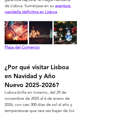
de Lisboa. Sumérjase en su 
aventura 
navideña definitiva en Lisboa
 .
Plaza del Comercio
¿Por qué visitar Lisboa 
en Navidad y Año 
Nuevo 2025-2026?
Lisboa brilla en invierno, del 29 de 
noviembre de 2025 al 6 de enero de 
2026, con casi 300 días de sol al año y 
temperaturas que rara vez bajan de los 