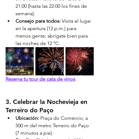
21:00 (hasta las 22:00 los fines de 
semana).
Consejo para todos:
 Visita el lugar 
en la apertura (12 p.m.) para 
menos gente; abrígate bien para 
las noches de 12 °C.
Reserva tu tour de cata de vinos
3. Celebrar la Nochevieja en 
Terreiro do Paço
Ubicación:
 Praça do Comércio, a 
500 m del metro Terreiro do Paço 
(7 minutos a pie).