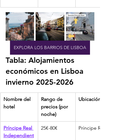
EXPLORA LOS BARRIOS DE LISBOA
Tabla: Alojamientos 
económicos en Lisboa 
invierno 2025-2026
Nombre del 
Rango de 
Ubicación
hotel
precios (por 
noche)
Príncipe Real 
25€-80€
Príncipe Real
Independient