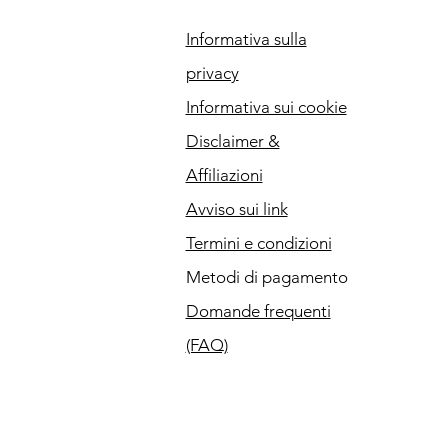
Informativa sulla
privacy
Informativa sui cookie
Disclaimer &
Affiliazioni
Avviso sui link
Termini e condizioni
Metodi di pagamento
Domande frequenti
(FAQ)