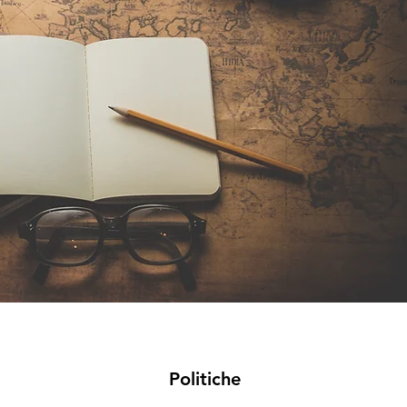
Politiche