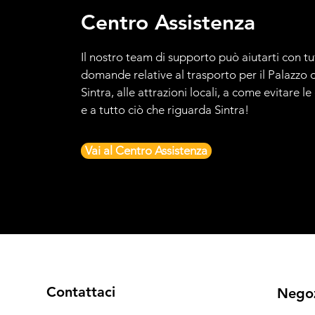
Centro Assistenza
Il nostro team di supporto può aiutarti con tu
domande relative al trasporto per il Palazzo d
Sintra, alle attrazioni locali, a come evitare l
e a tutto ciò che riguarda Sintra!
Vai al Centro Assistenza
Contattaci
Nego