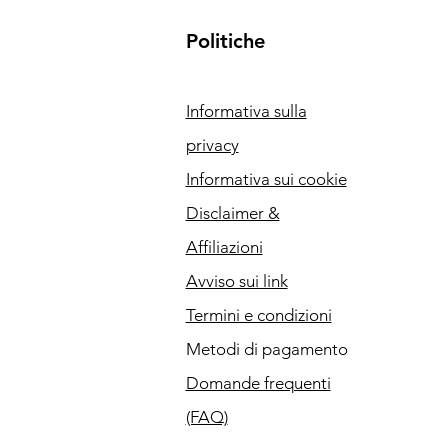
Politiche
Informativa sulla
privacy
Informativa sui cookie
Disclaimer &
Affiliazioni
Avviso sui link
Termini e condizioni
Metodi di pagamento
Domande frequenti
(FAQ)