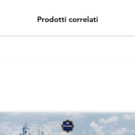
Prodotti correlati