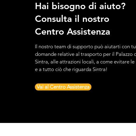
Hai bisogno di aiuto?
Consulta il nostro
Centro Assistenza
Il nostro team di supporto può aiutarti con tu
domande relative al trasporto per il Palazzo d
Sintra, alle attrazioni locali, a come evitare l
e a tutto ciò che riguarda Sintra!
Vai al Centro Assistenza