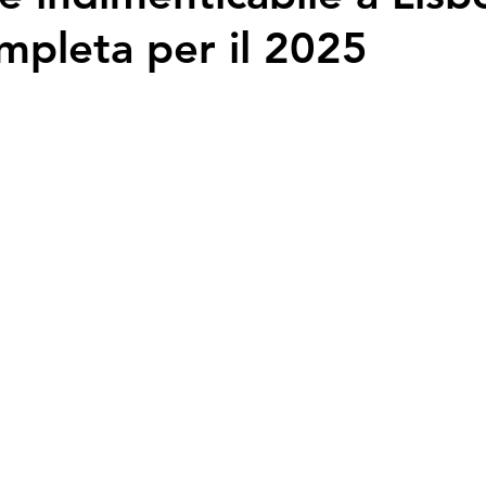
mpleta per il 2025