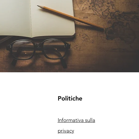
Politiche
Informativa sulla
privacy