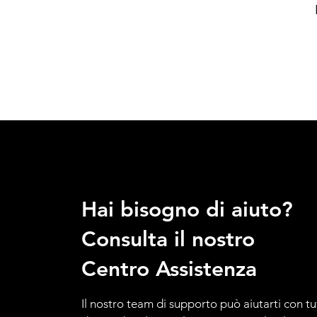
Hai bisogno di aiuto?
Consulta il nostro
Centro Assistenza
Il nostro team di supporto può aiutarti con tu