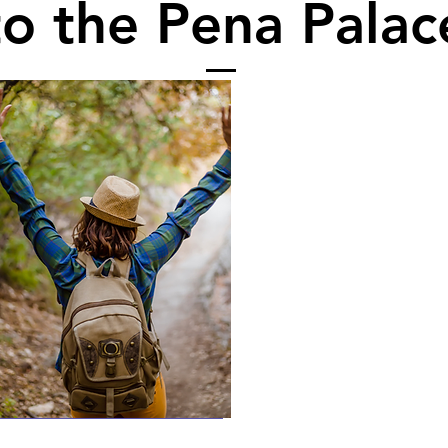
to the Pena Palac