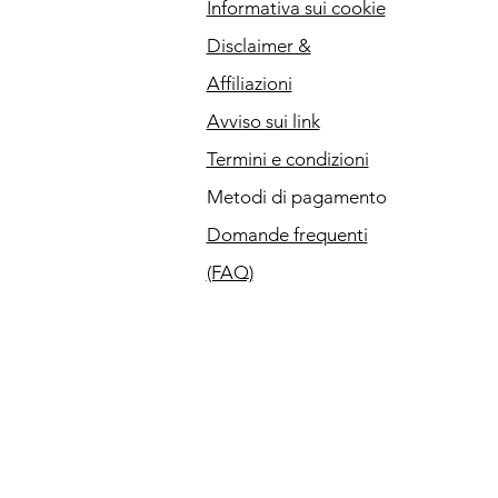
Informativa sui cookie
Disclaimer &
Affiliazioni
Avviso sui link
Termini e condizioni
Metodi di pagamento
Domande frequenti
(FAQ)