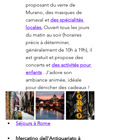
proposant du verre de 
Murano, des masques de 
carnaval et 
des spécialités 
locales.
 Ouvert tous les jours 
du matin au soir (horaires 
précis à déterminer, 
généralement de 10h à 19h), il 
est gratuit et propose des 
concerts et 
des activités pour 
enfants
 . J'adore son 
ambiance animée, idéale 
pour dénicher des cadeaux !
Séjours à Rome
Mercatino dell'Antiquariato à 