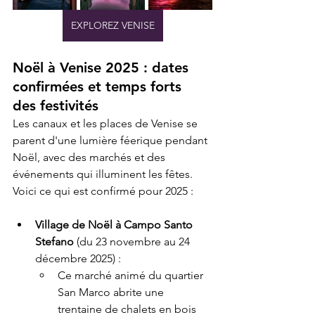
EXPLOREZ VENISE
Noël à Venise 2025 : dates 
confirmées et temps forts 
des festivités
Les canaux et les places de Venise se 
parent d'une lumière féerique pendant 
Noël, avec des marchés et des 
événements qui illuminent les fêtes. 
Voici ce qui est confirmé pour 2025 :
Village de Noël à Campo Santo 
Stefano
 (du 23 novembre au 24 
décembre 2025) :
Ce marché animé du quartier 
San Marco abrite une 
trentaine de chalets en bois 