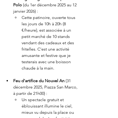
Polo
 (du 1er décembre 2025 au 12 
janvier 2026) :
Cette patinoire, ouverte tous 
les jours de 10h à 20h (8 
€/heure), est associée à un 
petit marché de 10 stands 
vendant des cadeaux et des 
fritelles. C'est une activité 
amusante et festive que je 
testerais avec une boisson 
chaude à la main.
Feu d'artifice du Nouvel An
 (31 
décembre 2025, Piazza San Marco, 
à partir de 21h00) :
Un spectacle gratuit et 
éblouissant illumine le ciel, 
mieux vu depuis la place ou 