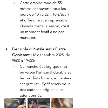
Cette grande roue de 55 
mètres est ouverte tous les 
jours de 10h à 22h (10 €/tour) 
et offre une vue imprenable. 
Ouverte toute la saison, c'est 
un moment festif à ne pas 
manquer.
Fierucola di Natale sur la Piazza 
Ognissanti
 (16 décembre 2025, de 
9h00 à 19h00) :
Ce marché écologique met 
en valeur l'artisanat durable et 
les produits locaux, et l'entrée 
est gratuite. J'y flânerais pour 
des cadeaux originaux et 
attentionnés.