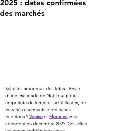
2025 : dates confirmées
des marchés
Salut les amoureux des fêtes ! Envie 
d'une escapade de Noël magique, 
empreinte de lumières scintillantes, de 
marchés charmants et de riches 
traditions ? 
Venise
 et 
Florence
 vous 
attendent en décembre 2025. Ces villes 
italiennes emblématiques se 