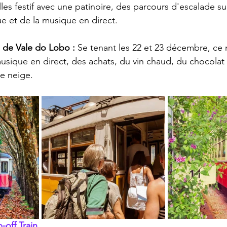
les festif avec une patinoire, des parcours d'escalade su
e et de la musique en direct.
 de Vale do Lobo :
 Se tenant les 22 et 23 décembre, ce
usique en direct, des achats, du vin chaud, du chocolat
e neige.
off Train