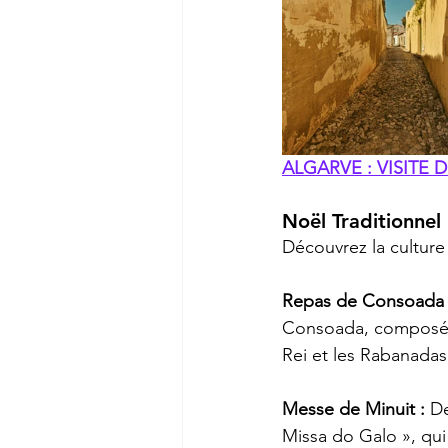
ALGARVE : VISITE D
Noël Traditionnel
Découvrez la culture 
Repas de Consoada 
Consoada, composé
Rei et les Rabanadas
Messe de Minuit : 
De
Missa do Galo », qui e