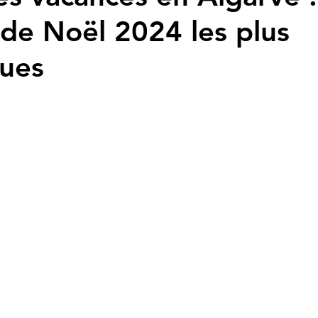
s de Noël 2024 les plus
ques