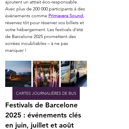
ajoutent un attrait éco-responsable. 
Avec plus de 200 000 participants à des 
événements comme 
Primavera Sound,
réservez tôt pour réserver vos billets et 
votre hébergement. Les festivals d'été 
de Barcelone 2025 promettent des 
soirées inoubliables – à ne pas 
manquer !
CARTES JOURNALIÈRES DE BUS
Festivals de Barcelone 
2025 : événements clés 
en juin, juillet et août