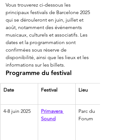
Vous trouverez ci-dessous les 
principaux festivals de Barcelone 2025 
qui se dérouleront en juin, juillet et 
août, notamment des événements 
musicaux, culturels et associatifs. Les 
dates et la programmation sont 
confirmées sous réserve de 
disponibilité, ainsi que les lieux et les 
informations sur les billets.
Programme du festival
Date
Festival
Lieu
4-8 juin 2025
Primavera 
Parc du 
Sound
Forum