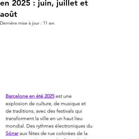
en 2025 : juin, juillet et
août
Dernière mise à jour :
11 avr.
Barcelone en été 2025
 est une 
explosion de culture, de musique et 
de traditions, avec des festivals qui 
transforment la ville en un haut lieu 
mondial. Des rythmes électroniques du 
Sónar
 aux fêtes de rue colorées de la 