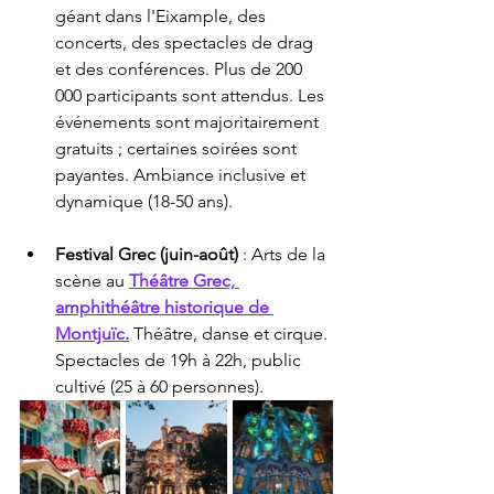
géant dans l'Eixample, des 
concerts, des spectacles de drag 
et des conférences. Plus de 200 
000 participants sont attendus. Les 
événements sont majoritairement 
gratuits ; certaines soirées sont 
payantes. Ambiance inclusive et 
dynamique (18-50 ans).
Festival Grec (juin-août)
 : Arts de la 
scène au 
Théâtre Grec, 
amphithéâtre historique de 
Montjuïc.
 Théâtre, danse et cirque. 
Spectacles de 19h à 22h, public 
cultivé (25 à 60 personnes).