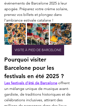
événements de Barcelone 2025 à leur 
apogée. Préparez votre crème solaire, 
prenez vos billets et plongez dans 
l'ambiance estivale catalane !
VISITE À PIED DE BARCELONE
Pourquoi visiter 
Barcelone pour les 
festivals en été 2025 ?
Les festivals d'été de Barcelone
 offrent 
un mélange unique de musique avant-
gardiste, de traditions historiques et de 
célébrations inclusives, attirant des 
millions de personnes dans des lieux 