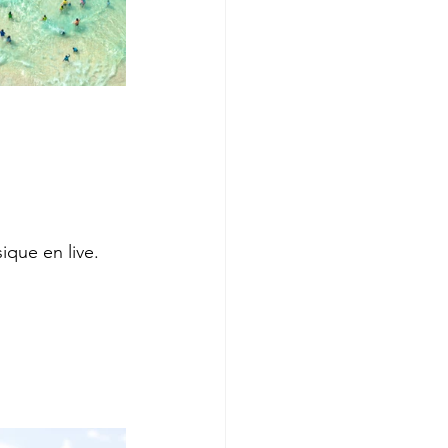
ique en live.