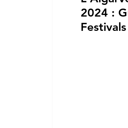
2024 : G
Festivals