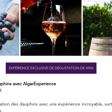
EXPÉRIENCE EXCLUSIVE DE DÉGUSTATION DE VINS
phins avec AlgarExperience
4
ation des dauphins avec une expérience incroyable, surt
s.