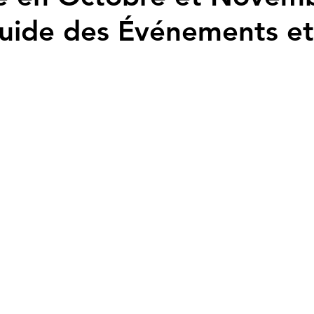
uide des Événements et