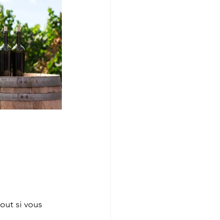
out si vous 