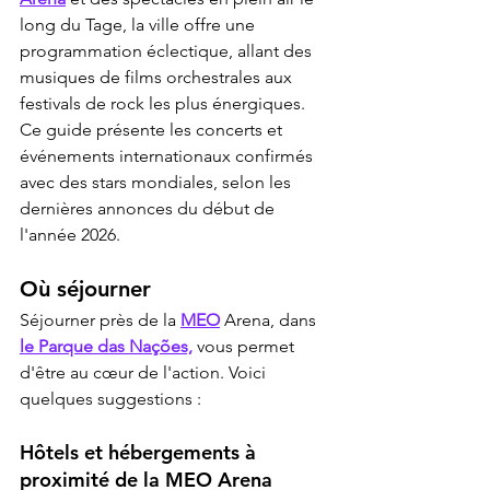
long du Tage, la ville offre une 
programmation éclectique, allant des 
musiques de films orchestrales aux 
festivals de rock les plus énergiques. 
Ce guide présente les concerts et 
événements internationaux confirmés 
avec des stars mondiales, selon les 
dernières annonces du début de 
l'année 2026.
Où séjourner
Séjourner près de la 
MEO
 Arena, dans 
le Parque das Nações,
 vous permet 
d'être au cœur de l'action. Voici 
quelques suggestions :
Hôtels et hébergements à 
proximité de la MEO Arena