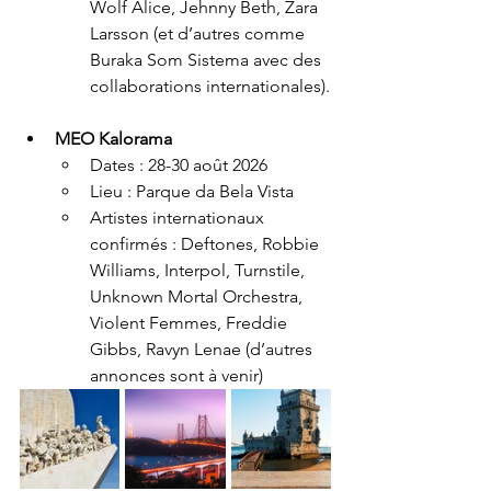
Wolf Alice, Jehnny Beth, Zara 
Larsson (et d’autres comme 
Buraka Som Sistema avec des 
collaborations internationales).
MEO Kalorama
Dates : 28-30 août 2026
Lieu : Parque da Bela Vista
Artistes internationaux 
confirmés : Deftones, Robbie 
Williams, Interpol, Turnstile, 
Unknown Mortal Orchestra, 
Violent Femmes, Freddie 
Gibbs, Ravyn Lenae (d’autres 
annonces sont à venir)