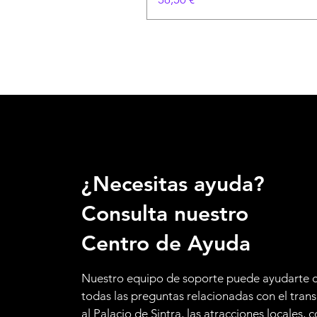
¿Necesitas ayuda?
Consulta nuestro
Centro de Ayuda
Nuestro equipo de soporte puede ayudarte 
todas las preguntas relacionadas con el tran
al Palacio de Sintra, las atracciones locales,