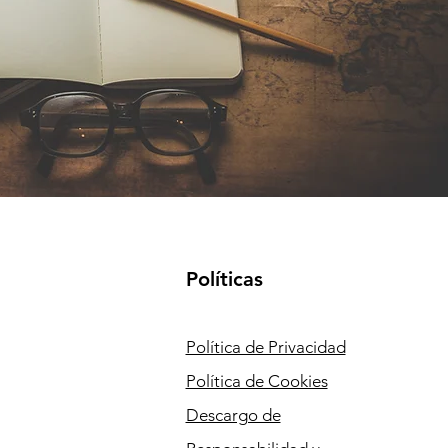
Políticas
Política de Privacidad
Política de Cookies
Descargo de