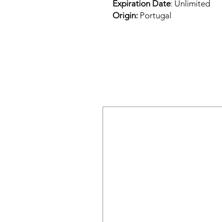
Expiration Date
: Unlimited
Origin:
Portugal