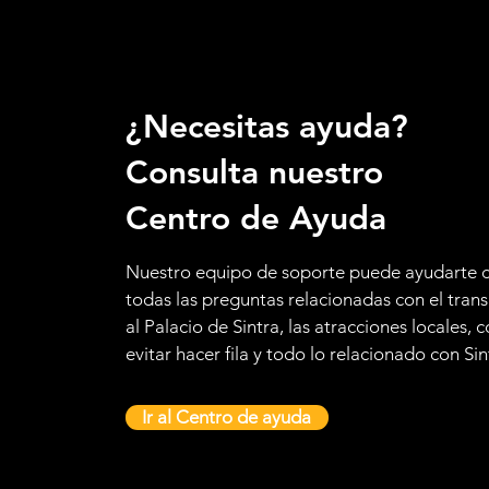
¿Necesitas ayuda?
Consulta nuestro
Centro de Ayuda
Nuestro equipo de soporte puede ayudarte 
todas las preguntas relacionadas con el tran
al Palacio de Sintra, las atracciones locales,
evitar hacer fila y todo lo relacionado con Sin
Ir al Centro de ayuda