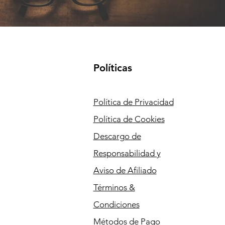
Políticas
Política de Privacidad
Política de Cookies
Descargo de
Responsabilidad y
Aviso de Afiliado
Términos &
Condiciones
Métodos de Pago