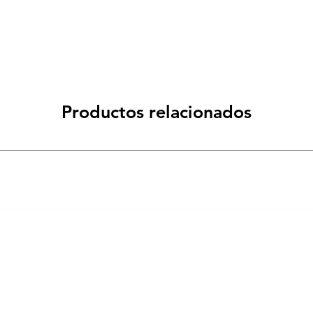
Productos relacionados