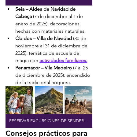
Seia – Aldea de Navidad de 
Cabeça
 (7 de diciembre al 1 de 
enero de 2026): decoraciones 
hechas con materiales naturales.
Óbidos – Villa de Navidad
 (30 de 
noviembre al 31 de diciembre de 
2025): temática de escuela de 
magia con 
actividades familiares.
Penamacor – Vila Madeiro
 (7 al 25 
de diciembre de 2025): encendido 
de la tradicional hoguera.
RESERVAR EXCURSIONES DE SENDERISMO
Consejos prácticos para 