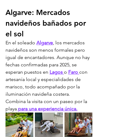
Algarve: Mercados 
navideños bañados por 
el sol
En el soleado 
Algarve
, los mercados 
navideños son menos formales pero 
igual de encantadores. Aunque no hay 
fechas confirmadas para 2025, se 
esperan puestos en 
Lagos 
o 
Faro 
con 
artesanía local y especialidades de 
marisco, todo acompañado por la 
iluminación navideña costera. 
Combina la visita con un paseo por la 
playa
 para una experiencia única.