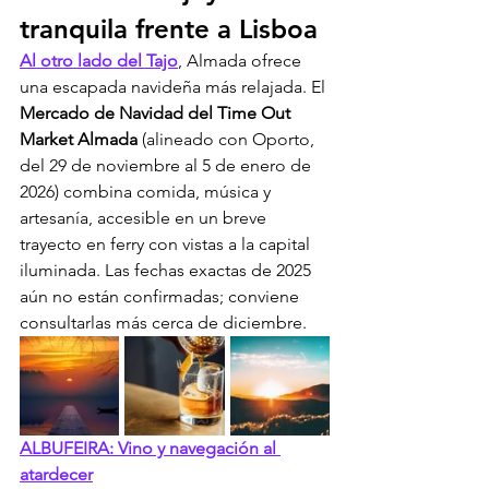
tranquila frente a Lisboa
Al otro lado del Tajo
, Almada ofrece 
una escapada navideña más relajada. El 
Mercado de Navidad del Time Out 
Market Almada
 (alineado con Oporto, 
del 29 de noviembre al 5 de enero de 
2026) combina comida, música y 
artesanía, accesible en un breve 
trayecto en ferry con vistas a la capital 
iluminada. Las fechas exactas de 2025 
aún no están confirmadas; conviene 
consultarlas más cerca de diciembre.
ALBUFEIRA: Vino y navegación al 
atardecer