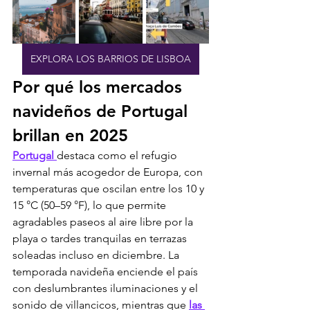
EXPLORA LOS BARRIOS DE LISBOA
Por qué los mercados 
navideños de Portugal 
brillan en 2025
Portugal 
destaca como el refugio 
invernal más acogedor de Europa, con 
temperaturas que oscilan entre los 10 y 
15 °C (50–59 °F), lo que permite 
agradables paseos al aire libre por la 
playa o tardes tranquilas en terrazas 
soleadas incluso en diciembre. La 
temporada navideña enciende el país 
con deslumbrantes iluminaciones y el 
sonido de villancicos, mientras que 
las 