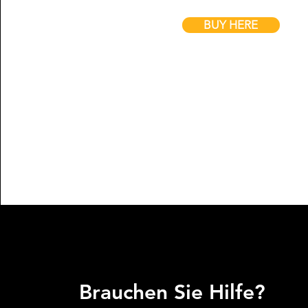
BUY HERE
Brauchen Sie Hilfe?