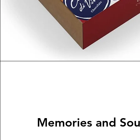
Memories and Sou