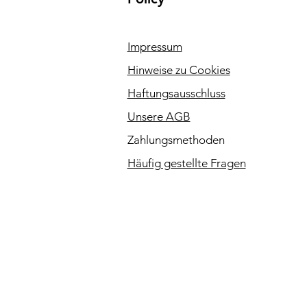
Impressum
Hinweise zu Cookies
Haftungsausschluss
Unsere AGB
Zahlungsmethoden
Häufig gestellte Fragen