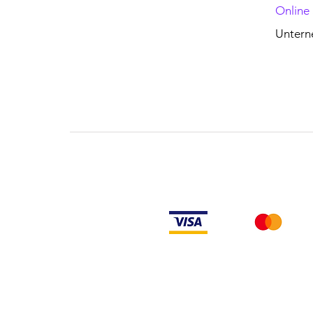
Online
Unter