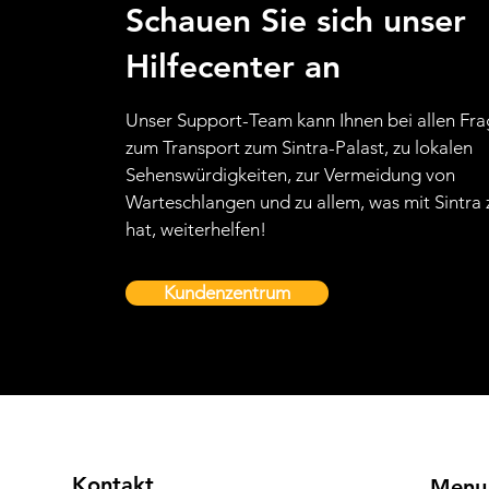
Schauen Sie sich unser
Hilfecenter an
Unser Support-Team kann Ihnen bei allen Fr
zum Transport zum Sintra-Palast, zu lokalen
Sehenswürdigkeiten, zur Vermeidung von
Warteschlangen und zu allem, was mit Sintra 
hat, weiterhelfen!
Kundenzentrum
Kontakt
Menu