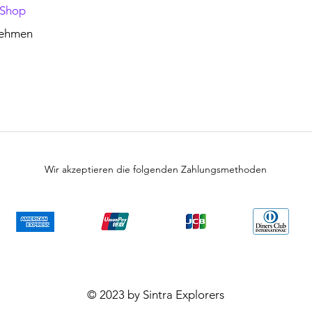
 Shop
nehmen
Wir akzeptieren die folgenden Zahlungsmethoden
© 2023 by Sintra Explorers