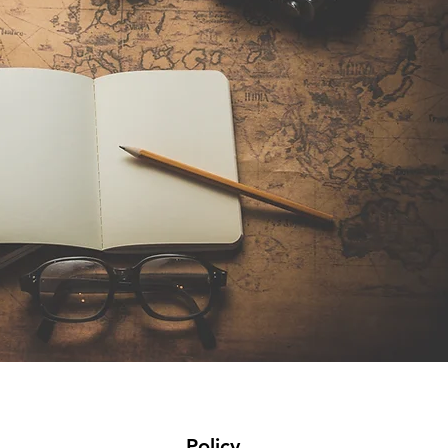
Policy