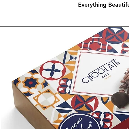
Everything Beautif