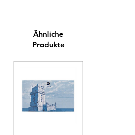
Ähnliche
Produkte