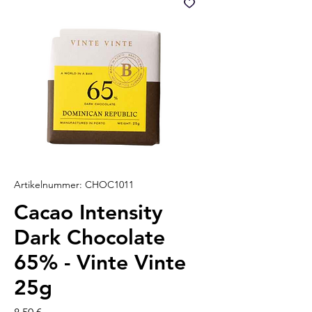
Artikelnummer: CHOC1011
Cacao Intensity
Dark Chocolate
65% - Vinte Vinte
25g
Preis