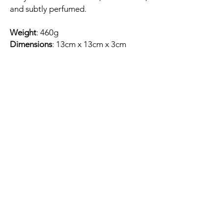
and subtly perfumed.
Weight
: 460g
Dimensions
: 13cm x 13cm x 3cm