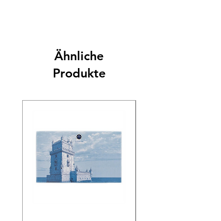
Ähnliche
Produkte