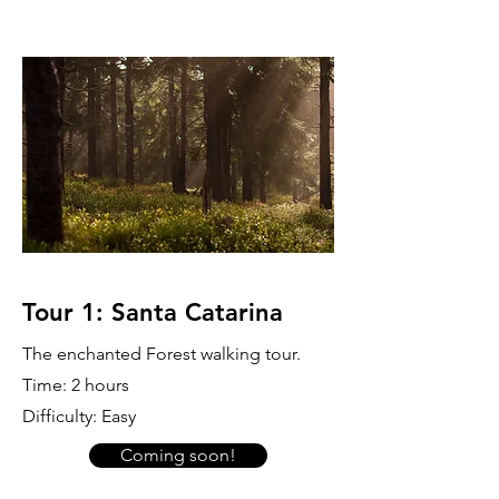
Tour 1: Santa Catarina
The enchanted Forest walking tour.
Time: 2 hours
Difficulty: Easy
Coming soon!