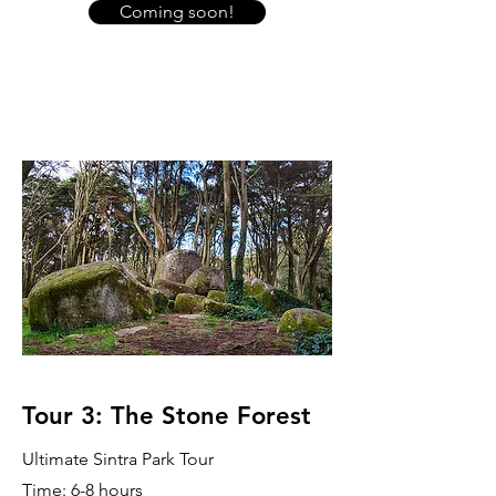
Coming soon!
Tour 3: The Stone Forest
Ultimate Sintra Park Tour
Time: 6-8 hours