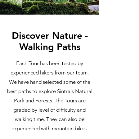
Discover Nature -
Walking Paths
Each Tour has been tested by
experienced hikers from our team.
We have hand selected some of the
best paths to explore Sintra's Natural
Park and Forests. The Tours are
graded by level of difficulty and
walking time. They can also be
experienced with mountain bikes.