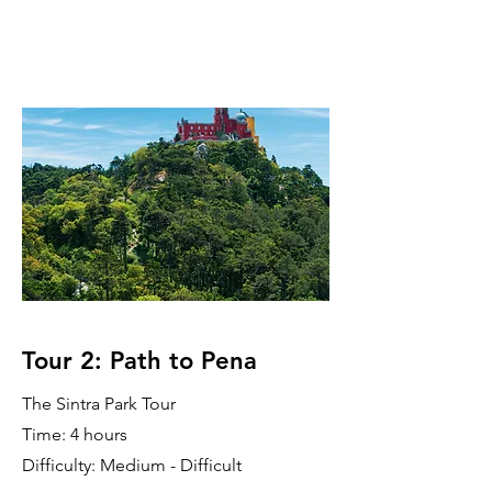
Tour 2: Path to Pena
The Sintra Park Tour
Time: 4 hours
Difficulty: Medium - Difficult